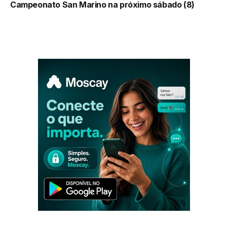
Campeonato San Marino na próximo sábado (8)