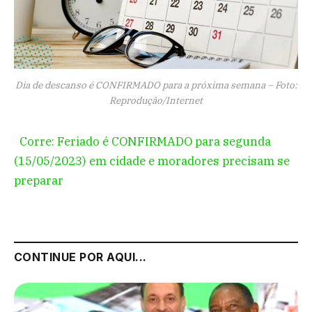
Dia de descanso é CONFIRMADO para a próxima semana – Foto:
Reprodução/Internet
Corre: Feriado é CONFIRMADO para segunda
(15/05/2023) em cidade e moradores precisam se
preparar
CONTINUE POR AQUI...