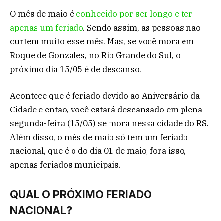
O mês de maio é
conhecido por ser longo e ter
apenas um feriado
. Sendo assim, as pessoas não
curtem muito esse mês. Mas, se você mora em
Roque de Gonzales, no Rio Grande do Sul, o
próximo dia 15/05 é de descanso.
Acontece que é feriado devido ao Aniversário da
Cidade e então, você estará descansado em plena
segunda-feira (15/05) se mora nessa cidade do RS.
Além disso, o mês de maio só tem um feriado
nacional, que é o do dia 01 de maio, fora isso,
apenas feriados municipais.
QUAL O PRÓXIMO FERIADO
NACIONAL?