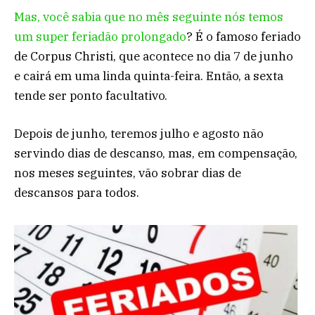
Mas, você sabia que no mês seguinte nós temos
um super feriadão prolongado
? É o famoso feriado
de Corpus Christi, que acontece no dia 7 de junho
e cairá em uma linda quinta-feira. Então, a sexta
tende ser ponto facultativo.
Depois de junho, teremos julho e agosto não
servindo dias de descanso, mas, em compensação,
nos meses seguintes, vão sobrar dias de
descansos para todos.