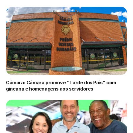
Câmara: Câmara promove “Tarde dos Pais” com
gincana e homenagens aos servidores