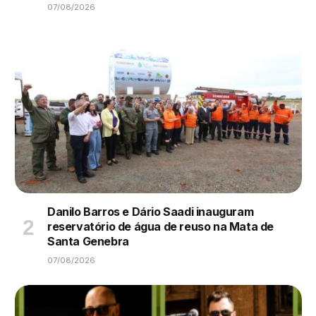
07/08/2026
Danilo Barros e Dário Saadi inauguram
reservatório de água de reuso na Mata de
Santa Genebra
07/08/2026