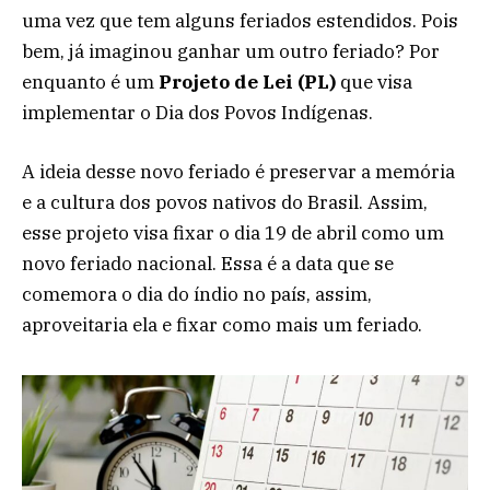
uma vez que tem alguns feriados estendidos. Pois
bem, já imaginou ganhar um outro feriado? Por
enquanto é um
Projeto de Lei (PL)
que visa
implementar o Dia dos Povos Indígenas.
A ideia desse novo feriado é preservar a memória
e a cultura dos povos nativos do Brasil. Assim,
esse projeto visa fixar o dia 19 de abril como um
novo feriado nacional. Essa é a data que se
comemora o dia do índio no país, assim,
aproveitaria ela e fixar como mais um feriado.