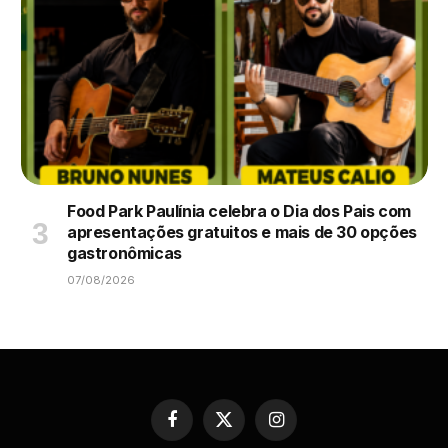
Food Park Paulínia celebra o Dia dos Pais com
apresentações gratuitos e mais de 30 opções
gastronômicas
07/08/2026
Facebook
X
Instagram
(Twitter)