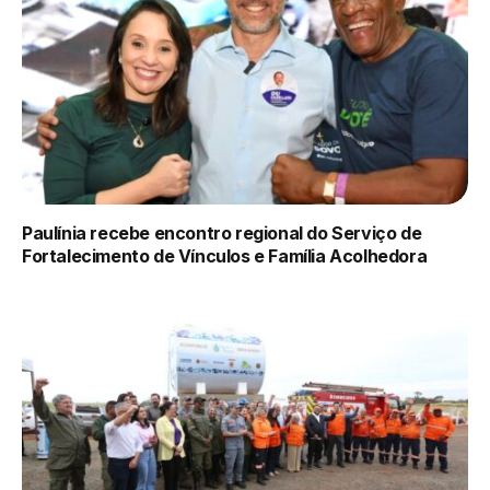
Paulínia recebe encontro regional do Serviço de
Fortalecimento de Vínculos e Família Acolhedora