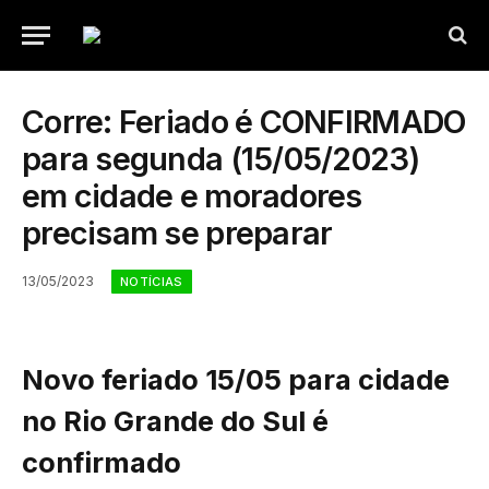
Corre: Feriado é CONFIRMADO
para segunda (15/05/2023)
em cidade e moradores
precisam se preparar
13/05/2023
NOTÍCIAS
Novo feriado 15/05 para cidade
no Rio Grande do Sul é
confirmado