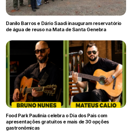
Danilo Barros e Dário Saadi inauguram reservatório
de água de reuso na Mata de Santa Genebra
Food Park Paulínia celebra o Dia dos Pais com
apresentações gratuitos e mais de 30 opções
gastronômicas