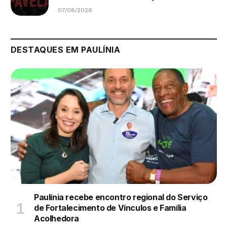
07/08/2026
DESTAQUES EM PAULÍNIA
Paulínia recebe encontro regional do Serviço
de Fortalecimento de Vínculos e Família
Acolhedora