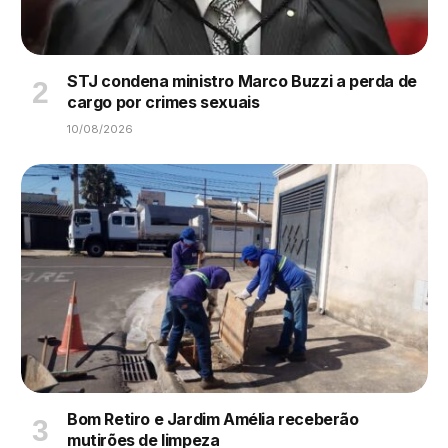
STJ condena ministro Marco Buzzi a perda de
cargo por crimes sexuais
10/08/2026
Bom Retiro e Jardim Amélia receberão
mutirões de limpeza