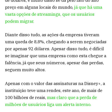
de dólares, e muito disso se dá pelo fato do alto
preço em alguns locais do mundo,
já que há uma
vasta opções de streamings, que os usuários
podem migrar.
Diante disso tudo, as ações da empresa tiveram
uma queda de 8,8%, chegando a serem negociadas
por apenas 92 dólares. Apesar disso tudo, é difícil
se imaginar que uma empresa como esta chegue a
falência, já que seus números, apesar das perdas,
seguem muito altos.
Apenas com o valor das assinaturas na Disney+, a
instituição teve uma rendes, este ano, de mais de
100 bilhões de reais,
mas claro que a perda de
milhões de usuários liga um alerta interno.