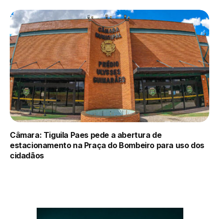
Câmara: Tiguila Paes pede a abertura de
estacionamento na Praça do Bombeiro para uso dos
cidadãos