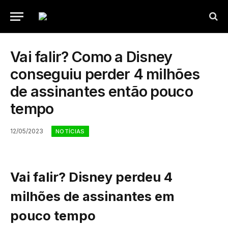
Vai falir? Como a Disney
conseguiu perder 4 milhões
de assinantes então pouco
tempo
12/05/2023
NOTÍCIAS
Vai falir? Disney perdeu 4
milhões de assinantes em
pouco tempo