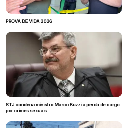
PROVA DE VIDA 2026
STJ condena ministro Marco Buzzi a perda de cargo
por crimes sexuais