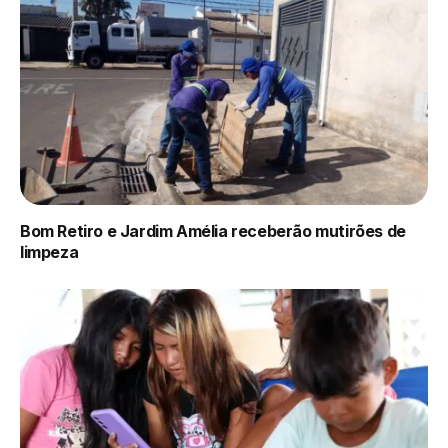
Bom Retiro e Jardim Amélia receberão mutirões de
limpeza