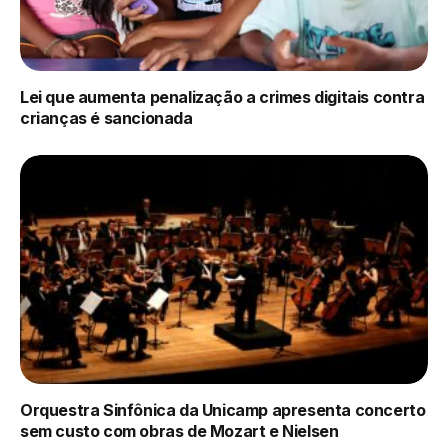
Lei que aumenta penalização a crimes digitais contra
crianças é sancionada
Orquestra Sinfônica da Unicamp apresenta concerto
sem custo com obras de Mozart e Nielsen