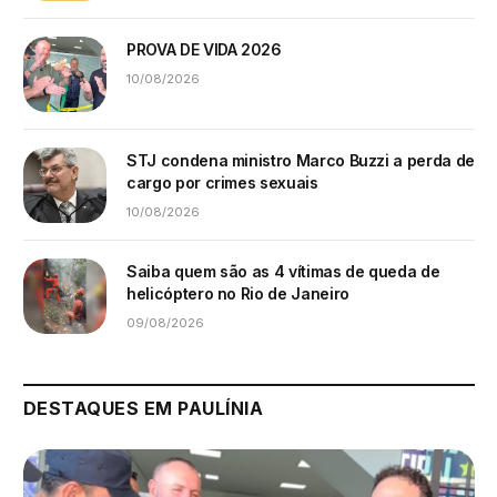
PROVA DE VIDA 2026
10/08/2026
STJ condena ministro Marco Buzzi a perda de
cargo por crimes sexuais
10/08/2026
Saiba quem são as 4 vítimas de queda de
helicóptero no Rio de Janeiro
09/08/2026
DESTAQUES EM PAULÍNIA