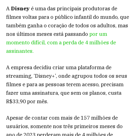
A
Disney
é uma das principais produtoras de
filmes voltas para o público infantil do mundo, que
também ganha o coração de todos os adultos, mas
nos últimos meses está passando
por um
momento difícil, com a perda de 4 milhões de
assinantes.
A empresa decidiu criar uma plataforma de
streaming, ‘Disney+’, onde agrupou todos os seus
filmes e para as pessoas terem acesso, precisam
fazer uma assinatura, que sem os planos, custa
R$33,90 por mês.
Apesar de contar com mais de 157 milhões de
usuários, somente nos três primeiros meses do
ano de 2023 perderam mais de 4 milhões de