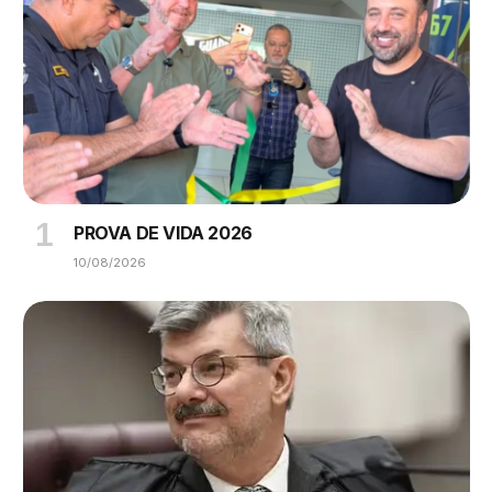
PROVA DE VIDA 2026
10/08/2026