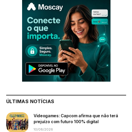
ÚLTIMAS NOTÍCIAS
Videogames: Capcom afirma que não terá
prejuízo com futuro 100% digital
10/08/2026