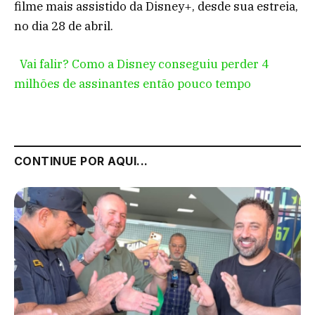
filme mais assistido da Disney+, desde sua estreia,
no dia 28 de abril.
Vai falir? Como a Disney conseguiu perder 4
milhões de assinantes então pouco tempo
CONTINUE POR AQUI...