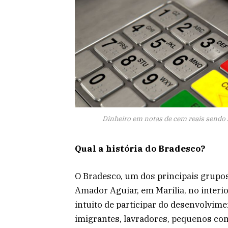
Dinheiro em notas de cem reais sendo 
Qual a história do Bradesco?
O Bradesco, um dos principais grupos
Amador Aguiar, em Marília, no interior
intuito de participar do desenvolvime
imigrantes, lavradores, pequenos com