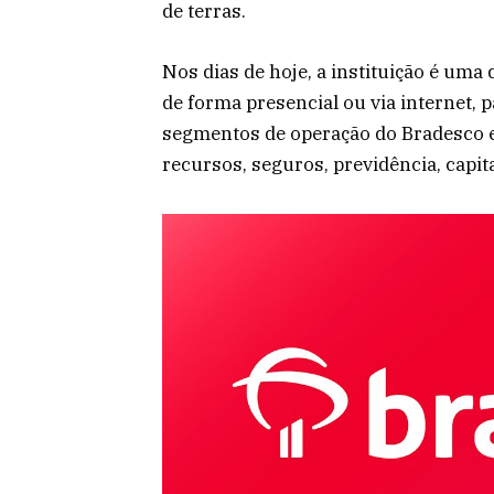
de terras.
Nos dias de hoje, a instituição é uma 
de forma presencial ou via internet, p
segmentos de operação do Bradesco es
recursos, seguros, previdência, capit