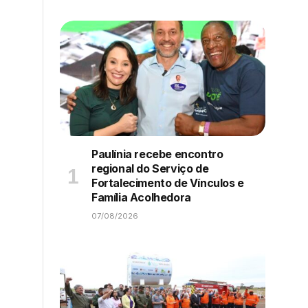
Paulínia recebe encontro
regional do Serviço de
Fortalecimento de Vínculos e
Família Acolhedora
07/08/2026