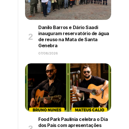
Danilo Barros e Dário Saadi
inauguram reservatório de água
de reuso na Mata de Santa
Genebra
07/08/2026
Food Park Paulínia celebra o Dia
dos Pais com apresentações