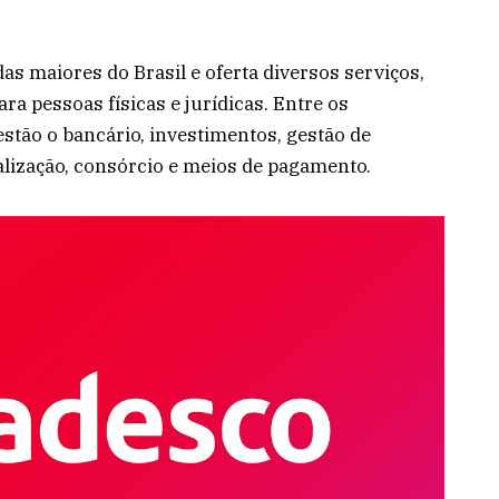
das maiores do Brasil e oferta diversos serviços,
ara pessoas físicas e jurídicas. Entre os
tão o bancário, investimentos, gestão de
alização, consórcio e meios de pagamento.