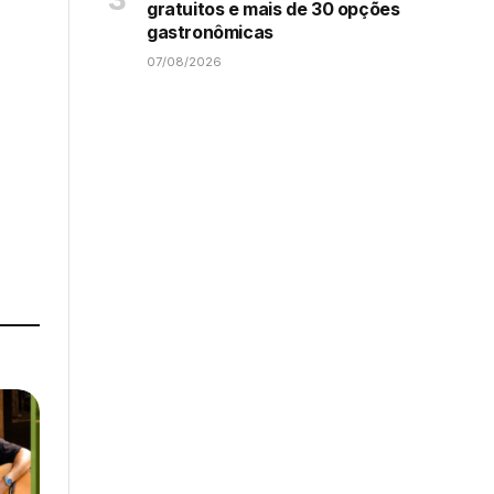
gratuitos e mais de 30 opções
gastronômicas
07/08/2026