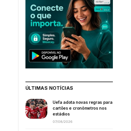
ÚLTIMAS NOTÍCIAS
Uefa adota novas regras para
cartões e cronômetros nos
estádios
07/08/2026