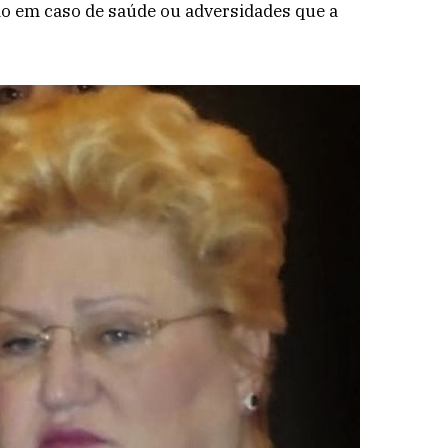
io em caso de saúde ou adversidades que a