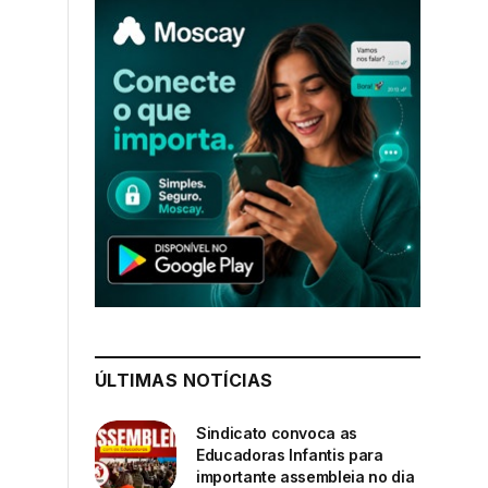
ÚLTIMAS NOTÍCIAS
Sindicato convoca as
Educadoras Infantis para
importante assembleia no dia