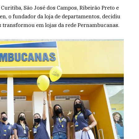
Curitiba, São José dos Campos, Ribeirão Preto e
n, o fundador da loja de departamentos, decidiu
os transformou em lojas da rede Pernambucanas.