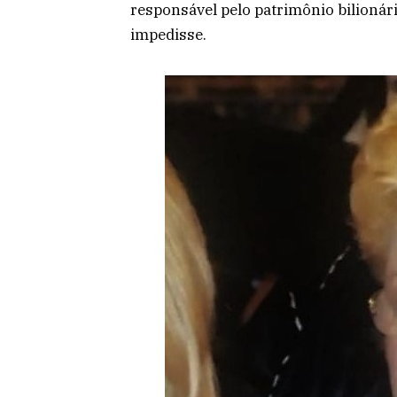
responsável pelo patrimônio bilionár
impedisse.