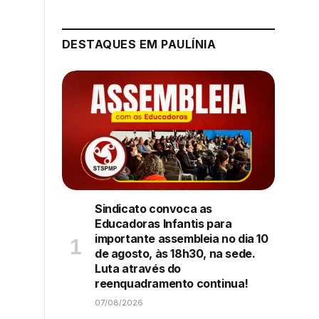
DESTAQUES EM PAULÍNIA
Sindicato convoca as
Educadoras Infantis para
importante assembleia no dia 10
de agosto, às 18h30, na sede.
Luta através do
reenquadramento continua!
07/08/2026