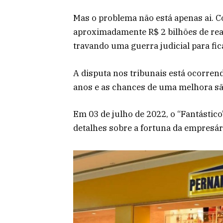
Mas o problema não está apenas ai.
aproximadamente R$ 2 bilhões de rea
travando uma guerra judicial para fi
A disputa nos tribunais está ocorren
anos e as chances de uma melhora s
Em 03 de julho de 2022, o “Fantástico
detalhes sobre a fortuna da empresári