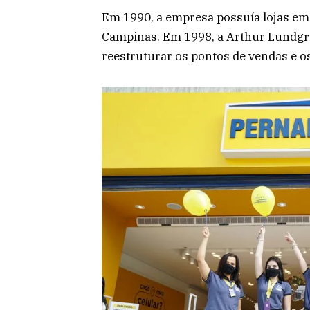
Em 1990, a empresa possuía lojas em 
Campinas. Em 1998, a Arthur Lundgre
reestruturar os pontos de vendas e 