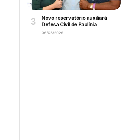
Novo reservatório auxiliará
Defesa Civil de Paulínia
06/08/2026