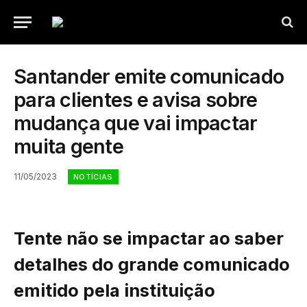
Santander emite comunicado
para clientes e avisa sobre
mudança que vai impactar
muita gente
11/05/2023
NOTÍCIAS
Tente não se impactar ao saber
detalhes do grande comunicado
emitido pela instituição