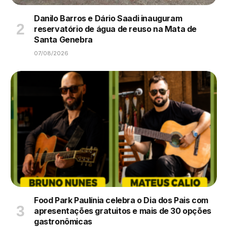
Danilo Barros e Dário Saadi inauguram
reservatório de água de reuso na Mata de
Santa Genebra
07/08/2026
Food Park Paulínia celebra o Dia dos Pais com
apresentações gratuitos e mais de 30 opções
gastronômicas