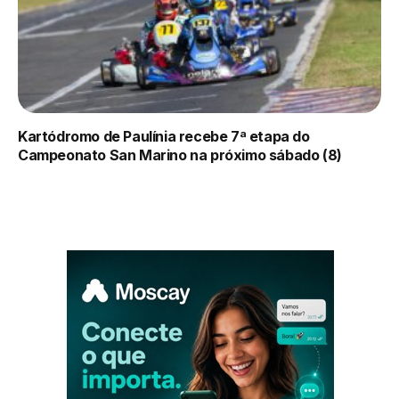
Kartódromo de Paulínia recebe 7ª etapa do
Campeonato San Marino na próximo sábado (8)