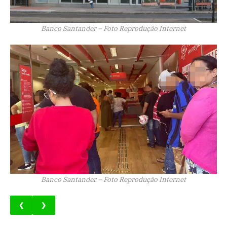
Banco Santander – Foto Reprodução Internet
Banco Santander – Foto Reprodução Internet
❮
❯