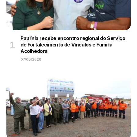
Paulínia recebe encontro regional do Serviço
de Fortalecimento de Vínculos e Família
Acolhedora
07/08/2026