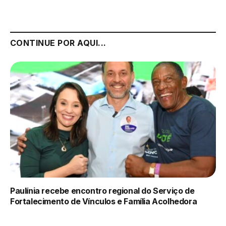
CONTINUE POR AQUI...
Paulínia recebe encontro regional do Serviço de
Fortalecimento de Vínculos e Família Acolhedora