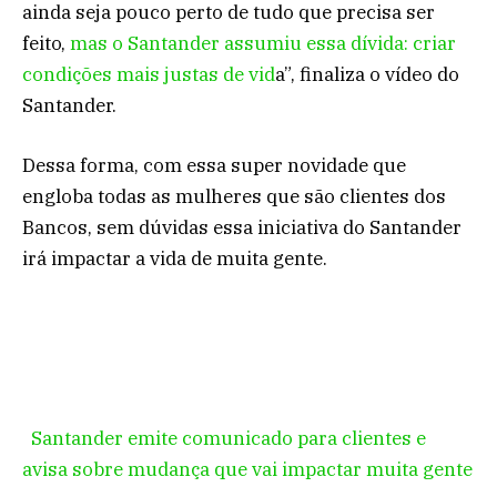
ainda seja pouco perto de tudo que precisa ser
feito,
mas o Santander assumiu essa dívida: criar
condições mais justas de vid
a”, finaliza o vídeo do
Santander.
Dessa forma, com essa super novidade que
engloba todas as mulheres que são clientes dos
Bancos, sem dúvidas essa iniciativa do Santander
irá impactar a vida de muita gente.
Santander emite comunicado para clientes e
avisa sobre mudança que vai impactar muita gente