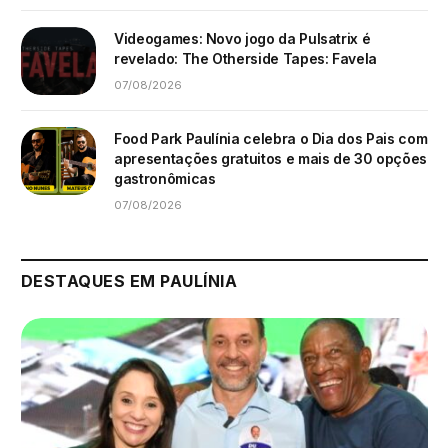
Videogames: Novo jogo da Pulsatrix é
revelado: The Otherside Tapes: Favela
07/08/2026
Food Park Paulínia celebra o Dia dos Pais com
apresentações gratuitos e mais de 30 opções
gastronômicas
07/08/2026
DESTAQUES EM PAULÍNIA