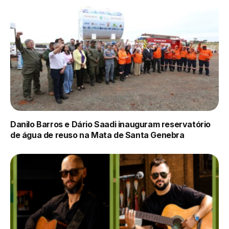
Danilo Barros e Dário Saadi inauguram reservatório
de água de reuso na Mata de Santa Genebra