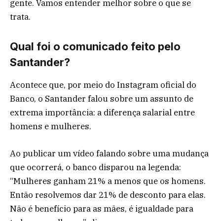
gente. Vamos entender melhor sobre o que se
trata.
Qual foi o comunicado feito pelo
Santander?
Acontece que, por meio do Instagram oficial do
Banco, o Santander falou sobre um assunto de
extrema importância: a diferença salarial entre
homens e mulheres.
Ao publicar um vídeo falando sobre uma mudança
que ocorrerá, o banco disparou na legenda:
“Mulheres ganham 21% a menos que os homens.
Então resolvemos dar 21% de desconto para elas.
Não é benefício para as mães, é igualdade para