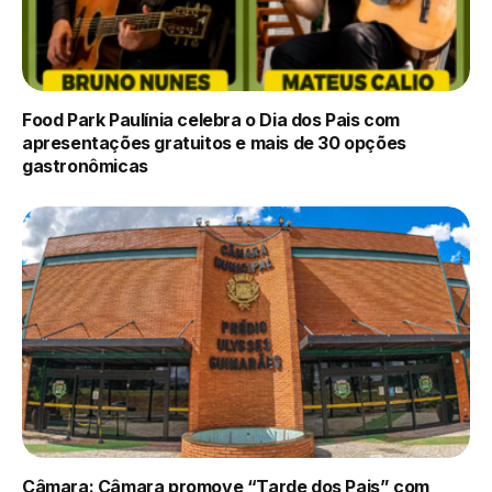
Food Park Paulínia celebra o Dia dos Pais com
apresentações gratuitos e mais de 30 opções
gastronômicas
Câmara: Câmara promove “Tarde dos Pais” com