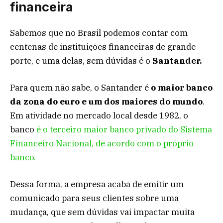
financeira
Sabemos que no Brasil podemos contar com
centenas de instituições financeiras de grande
porte, e uma delas, sem dúvidas é o
Santander.
Para quem não sabe, o Santander é
o maior banco
da zona do euro e um dos maiores do mundo
.
Em atividade no mercado local desde 1982, o
banco
é o terceiro maior banco privado do Sistema
Financeiro Nacional, de acordo com o próprio
banco.
Dessa forma, a empresa acaba de emitir um
comunicado para seus clientes sobre uma
mudança, que sem dúvidas vai impactar muita