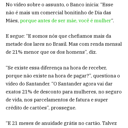
No vídeo sobre o assunto, o Banco inicia: “Esse
não é mais um comercial bonitinho de Dia das
Mães,
porque antes de ser mãe, você é mulher
“.
E segue: “E somos nós que chefiamos mais da
metade dos lares no Brasil. Mas com renda mensal
de 21% menor que os dos homens”, diz.
“Se existe essa diferença na hora de receber,
porque não existe na hora de pagar?”, questiona o
vídeo do Santander. “O Santander agora vai dar
exatos 21% de desconto para mulheres, no seguro
de vida, nos parcelamentos de fatura e super
crédito de cartões”, prossegue.
“E 21 meses de anuidade grátis no cartão. Talvez