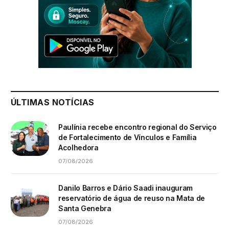
ÚLTIMAS NOTÍCIAS
Paulínia recebe encontro regional do Serviço
de Fortalecimento de Vínculos e Família
Acolhedora
07/08/2026
Danilo Barros e Dário Saadi inauguram
reservatório de água de reuso na Mata de
Santa Genebra
07/08/2026