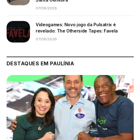
07/08/2026
Videogames: Novo jogo da Pulsatrix é
revelado: The Otherside Tapes: Favela
07/08/2026
DESTAQUES EM PAULÍNIA