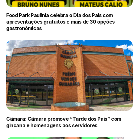
Food Park Paulínia celebra o Dia dos Pais com
apresentações gratuitos e mais de 30 opções
gastronômicas
Câmara: Câmara promove “Tarde dos Pais” com
gincana e homenagens aos servidores