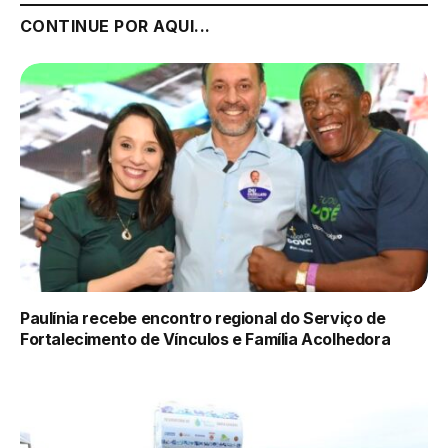
CONTINUE POR AQUI...
Paulínia recebe encontro regional do Serviço de
Fortalecimento de Vínculos e Família Acolhedora