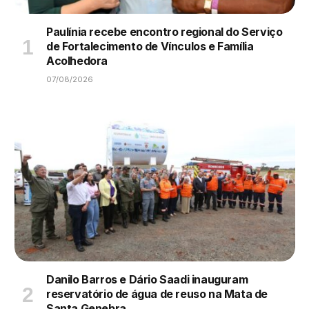
Paulínia recebe encontro regional do Serviço
de Fortalecimento de Vínculos e Família
Acolhedora
07/08/2026
Danilo Barros e Dário Saadi inauguram
reservatório de água de reuso na Mata de
Santa Genebra