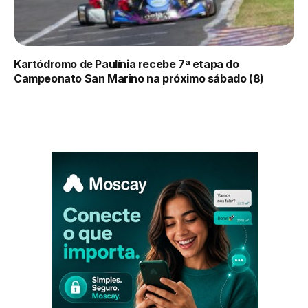
Kartódromo de Paulínia recebe 7ª etapa do
Campeonato San Marino na próximo sábado (8)