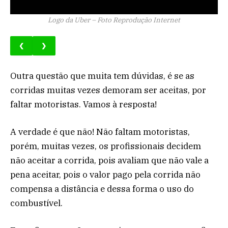
Logo da Uber – Foto Reprodução Internet
❮
❯
Outra questão que muita tem dúvidas, é se as
corridas muitas vezes demoram ser aceitas, por
faltar motoristas. Vamos à resposta!
A verdade é que não! Não faltam motoristas,
porém, muitas vezes, os profissionais decidem
não aceitar a corrida, pois avaliam que não vale a
pena aceitar, pois o valor pago pela corrida não
compensa a distância e dessa forma o uso do
combustível.