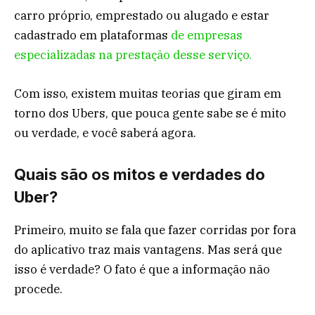
carro próprio, emprestado ou alugado e estar
cadastrado em plataformas
de empresas
especializadas na prestação desse serviço.
Com isso, existem muitas teorias que giram em
torno dos Ubers, que pouca gente sabe se é mito
ou verdade, e você saberá agora.
Quais são os mitos e verdades do
Uber?
Primeiro, muito se fala que fazer corridas por fora
do aplicativo traz mais vantagens. Mas será que
isso é verdade? O fato é que a informação não
procede.