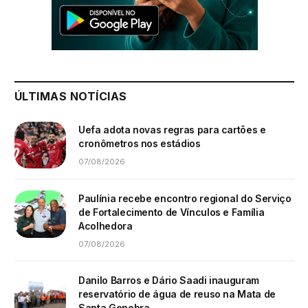
ÚLTIMAS NOTÍCIAS
Uefa adota novas regras para cartões e
cronômetros nos estádios
07/08/2026
Paulínia recebe encontro regional do Serviço
de Fortalecimento de Vínculos e Família
Acolhedora
07/08/2026
Danilo Barros e Dário Saadi inauguram
reservatório de água de reuso na Mata de
Santa Genebra