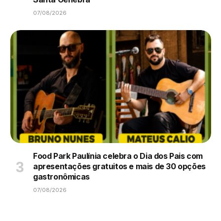
07/08/2026
Food Park Paulínia celebra o Dia dos Pais com
apresentações gratuitos e mais de 30 opções
gastronômicas
07/08/2026