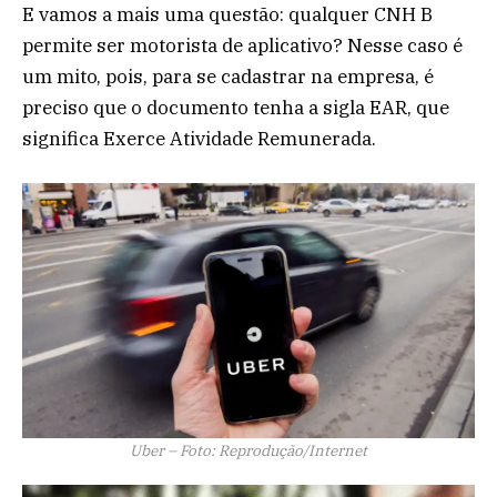
E vamos a mais uma questão: qualquer CNH B
permite ser motorista de aplicativo? Nesse caso é
um mito, pois, para se cadastrar na empresa, é
preciso que o documento tenha a sigla EAR, que
significa Exerce Atividade Remunerada.
Uber – Foto: Reprodução/Internet