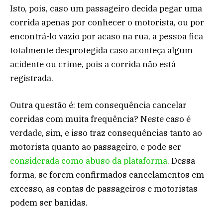
Isto, pois, caso um passageiro decida pegar uma
corrida apenas por conhecer o motorista, ou por
encontrá-lo vazio por acaso na rua, a pessoa fica
totalmente desprotegida caso aconteça algum
acidente ou crime, pois a corrida não está
registrada.
Outra questão é: tem consequência cancelar
corridas com muita frequência? Neste caso é
verdade, sim, e isso traz consequências tanto ao
motorista quanto ao passageiro, e pode ser
considerada como abuso da plataforma
. Dessa
forma, se forem confirmados cancelamentos em
excesso, as contas de passageiros e motoristas
podem ser banidas.