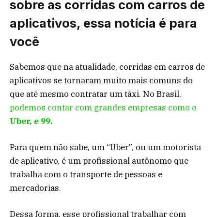
sobre as corridas com carros de
aplicativos, essa notícia é para
você
Sabemos que na atualidade, corridas em carros de
aplicativos se tornaram muito mais comuns do
que até mesmo contratar um táxi. No Brasil,
podemos contar com grandes empresas como o
Uber, e 99.
Para quem não sabe, um “Uber”, ou um motorista
de aplicativo, é um profissional autônomo que
trabalha com o transporte de pessoas e
mercadorias.
Dessa forma, esse profissional trabalhar com