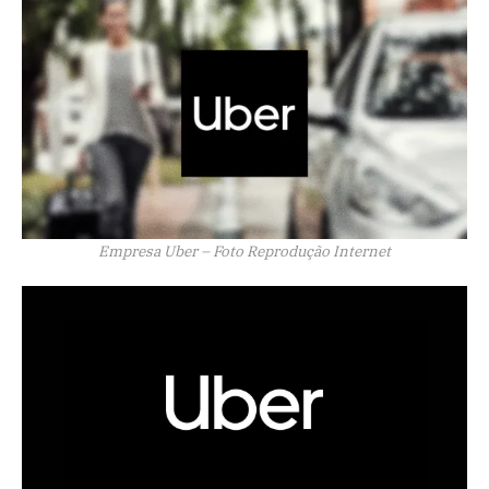
Empresa Uber – Foto Reprodução Internet