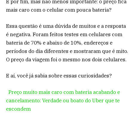
E por fim, mas não menos importante: o preço fica
mais caro com o celular com pouca bateria?
Essa questão é uma dúvida de muitos e a resposta
é negativa. Foram feitos testes em celulares com
bateria de 70% e abaixo de 10%, endereços e
períodos do dia diferentes e mostraram que é mito.
O preço da viagem foi o mesmo nos dois celulares.
E aí, você já sabia sobre essas curiosidades?
Preço muito mais caro com bateria acabando e
cancelamento: Verdade ou boato do Uber que te
escondem