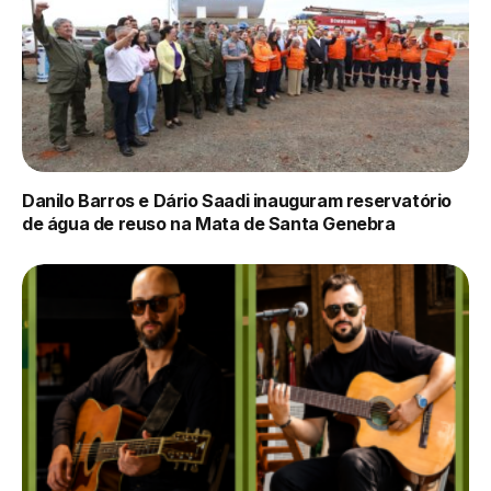
Danilo Barros e Dário Saadi inauguram reservatório
de água de reuso na Mata de Santa Genebra