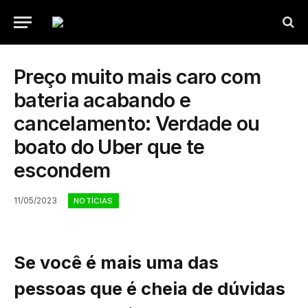
Preço muito mais caro com
bateria acabando e
cancelamento: Verdade ou
boato do Uber que te
escondem
11/05/2023
NOTÍCIAS
Se você é mais uma das
pessoas que é cheia de dúvidas