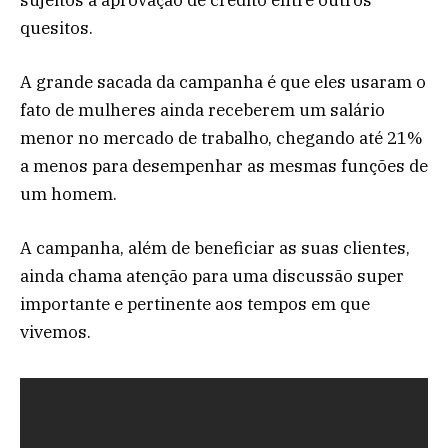
quesitos.
A grande sacada da campanha é que eles usaram o
fato de mulheres ainda receberem um salário
menor no mercado de trabalho, chegando até 21%
a menos para desempenhar as mesmas funções de
um homem.
A campanha, além de beneficiar as suas clientes,
ainda chama atenção para uma discussão super
importante e pertinente aos tempos em que
vivemos.