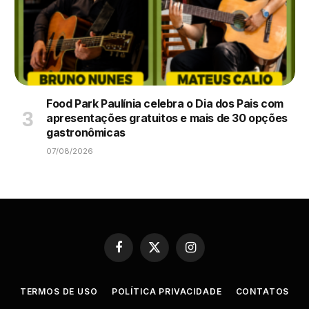
Food Park Paulínia celebra o Dia dos Pais com
apresentações gratuitos e mais de 30 opções
gastronômicas
07/08/2026
Facebook
X
Instagram
(Twitter)
TERMOS DE USO
POLÍTICA PRIVACIDADE
CONTATOS