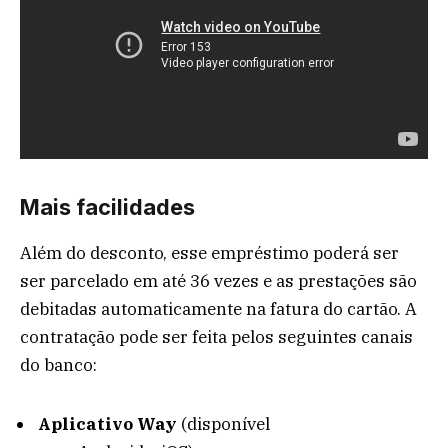
Mais facilidades
Além do desconto, esse empréstimo poderá ser
ser parcelado em até 36 vezes e as prestações são
debitadas automaticamente na fatura do cartão. A
contratação pode ser feita pelos seguintes canais
do banco:
Aplicativo Way
(disponível