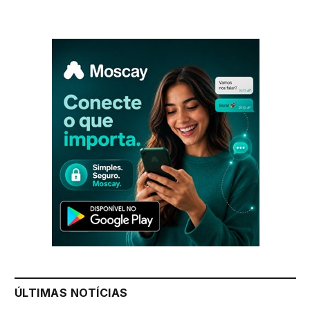
ÚLTIMAS NOTÍCIAS