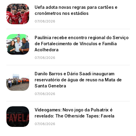
Uefa adota novas regras para cartões e
cronômetros nos estádios
07/08/2026
Paulínia recebe encontro regional do Serviço
de Fortalecimento de Vínculos e Família
Acolhedora
07/08/2026
Danilo Barros e Dário Saadi inauguram
reservatório de água de reuso na Mata de
Santa Genebra
07/08/2026
Videogames: Novo jogo da Pulsatrix é
revelado: The Otherside Tapes: Favela
07/08/2026