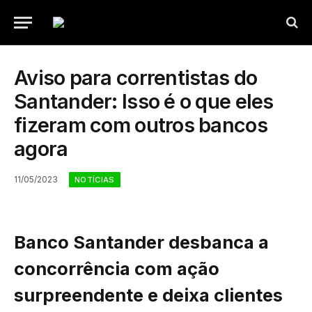
Aviso para correntistas do
Santander: Isso é o que eles
fizeram com outros bancos
agora
11/05/2023
NOTÍCIAS
Banco Santander desbanca a
concorrência com ação
surpreendente e deixa clientes