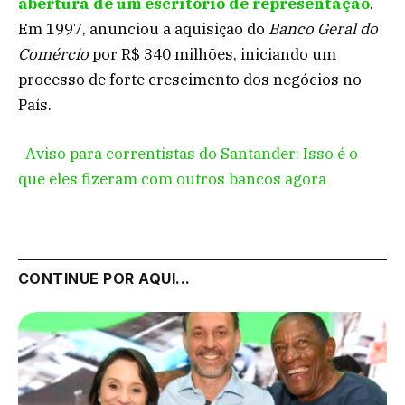
abertura de um escritório de representação
.
Em 1997, anunciou a aquisição do
Banco Geral do
Comércio
por R$ 340 milhões, iniciando um
processo de forte crescimento dos negócios no
País.
Aviso para correntistas do Santander: Isso é o
que eles fizeram com outros bancos agora
CONTINUE POR AQUI...