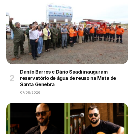
Danilo Barros e Dário Saadi inauguram
reservatório de água de reuso na Mata de
Santa Genebra
07/08/2026