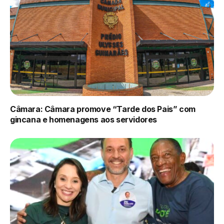
Câmara: Câmara promove “Tarde dos Pais” com
gincana e homenagens aos servidores