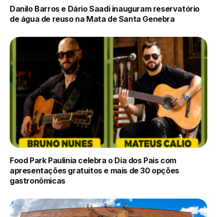
Danilo Barros e Dário Saadi inauguram reservatório
de água de reuso na Mata de Santa Genebra
Food Park Paulínia celebra o Dia dos Pais com
apresentações gratuitos e mais de 30 opções
gastronômicas