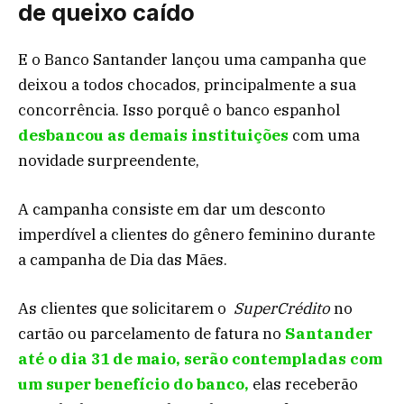
de queixo caído
E o Banco Santander lançou uma campanha que
deixou a todos chocados, principalmente a sua
concorrência. Isso porquê o banco espanhol
desbancou as demais instituições
com uma
novidade surpreendente,
A campanha consiste em dar um desconto
imperdível a clientes do gênero feminino durante
a campanha de Dia das Mães.
As clientes que solicitarem o
SuperCrédito
no
cartão ou parcelamento de fatura no
Santander
até o dia 31 de maio, serão contempladas com
um super benefício do banco,
elas receberão