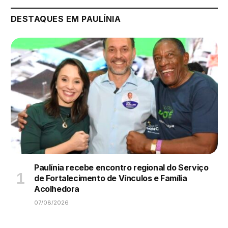
DESTAQUES EM PAULÍNIA
Paulínia recebe encontro regional do Serviço
de Fortalecimento de Vínculos e Família
Acolhedora
07/08/2026