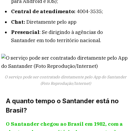
para Android e iOS);
Central de atendimento:
4004-3535;
Chat:
Diretamente pelo app
Presencial
: Se dirigindo à agências do
Santander em todo território nacional.
O serviço pode ser contratado diretamente pelo App do Santander
(Foto Reprodução/Internet)
A quanto tempo o Santander está no
Brasil?
O Santander chegou ao Brasil em 1982, com a