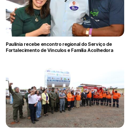
Paulínia recebe encontro regional do Serviço de
Fortalecimento de Vínculos e Família Acolhedora