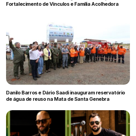
Fortalecimento de Vínculos e Família Acolhedora
Danilo Barros e Dário Saadi inauguram reservatório
de água de reuso na Mata de Santa Genebra