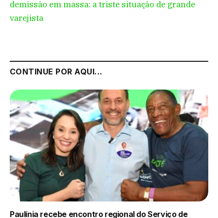
demissão em massa: a triste situação de grande
varejista
CONTINUE POR AQUI...
Paulínia recebe encontro regional do Serviço de