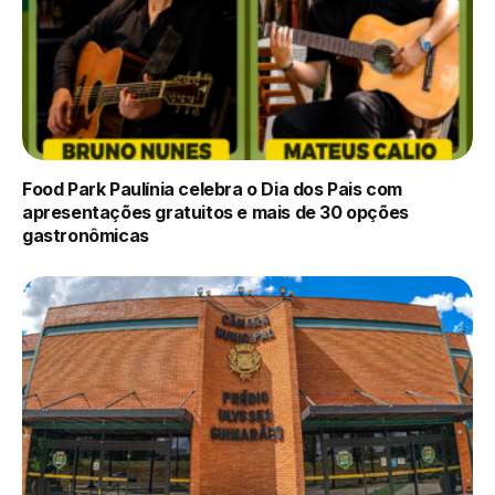
Food Park Paulínia celebra o Dia dos Pais com
apresentações gratuitos e mais de 30 opções
gastronômicas