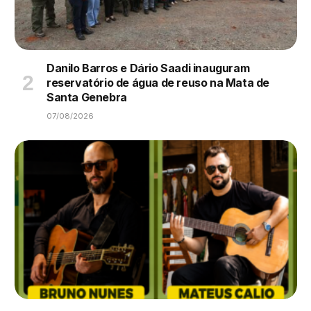
Danilo Barros e Dário Saadi inauguram
reservatório de água de reuso na Mata de
Santa Genebra
07/08/2026