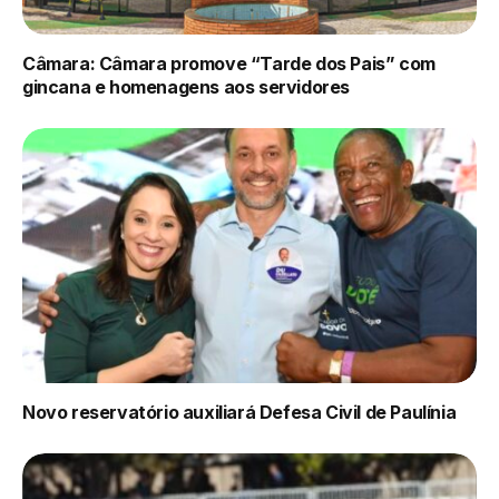
Câmara: Câmara promove “Tarde dos Pais” com
gincana e homenagens aos servidores
Novo reservatório auxiliará Defesa Civil de Paulínia