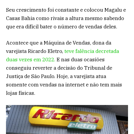
Seu crescimento foi constante e colocou Magalu e
Casas Bahia como rivais a altura mesmo sabendo
que era difícil bater o número de vendas deles.
Acontece que a Máquina de Vendas, dona da
varejista Ricardo Eletro,
teve falência decretada
duas vezes em 2022.
E nas duas ocasiões
conseguiu reverter a decisão do Tribunal de
Justiça de São Paulo. Hoje, a varejista atua
somente com vendas na internet e não tem mais
lojas físicas.