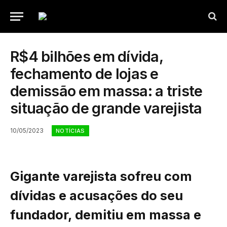
R$4 bilhões em dívida,
fechamento de lojas e
demissão em massa: a triste
situação de grande varejista
10/05/2023
NOTÍCIAS
Gigante varejista sofreu com
dívidas e acusações do seu
fundador, demitiu em massa e