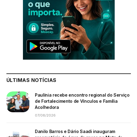
ÚLTIMAS NOTÍCIAS
Paulínia recebe encontro regional do Serviço
de Fortalecimento de Vínculos e Família
Acolhedora
07/08/2026
Danilo Barros e Dário Saadi inauguram