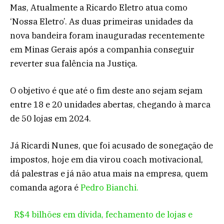
Mas, Atualmente a Ricardo Eletro atua como
‘Nossa Eletro’. As duas primeiras unidades da
nova bandeira foram inauguradas recentemente
em Minas Gerais após a companhia conseguir
reverter sua falência na Justiça.
O objetivo é que até o fim deste ano sejam sejam
entre 18 e 20 unidades abertas, chegando à marca
de 50 lojas em 2024.
Já Ricardi Nunes, que foi acusado de sonegação de
impostos, hoje em dia virou coach motivacional,
dá palestras e já não atua mais na empresa, quem
comanda agora é
Pedro Bianchi.
R$4 bilhões em dívida, fechamento de lojas e