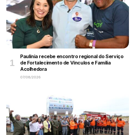
Paulínia recebe encontro regional do Serviço
de Fortalecimento de Vínculos e Família
Acolhedora
07/08/2026