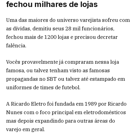
fechou milhares de lojas
Uma das maiores do universo varejista sofreu com
as dívidas, demitiu seus 28 mil funcionários,
fechou mais de 1200 lojas e precisou decretar
falência.
Vocês provavelmente já compraram nessa loja
famosa, ou talvez tenham visto as famosas
propagandas no SBT ou talvez até estampado em
uniformes de times de futebol.
A Ricardo Eletro foi fundada em 1989 por Ricardo
Nunes com o foco principal em eletrodomésticos
mas depois expandindo para outras áreas do
varejo em geral.