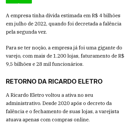
A empresa tinha dívida estimada em R$ 4 bilhões
em julho de 2022, quando foi decretada a falência
pela segunda vez.
Para se ter noção, a empresa já foi uma gigante do
varejo, com mais de 1.200 lojas, faturamento de R$
9,5 bilhões e 28 mil funcionários.
RETORNO DA RICARDO ELETRO
A Ricardo Eletro voltou a ativa no seu
administrativo. Desde 2020 após o decreto da
falência e o fechamento de suas lojas, a varejista
atuava apenas com compras online.