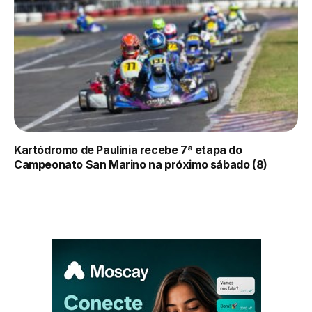
Kartódromo de Paulínia recebe 7ª etapa do
Campeonato San Marino na próximo sábado (8)