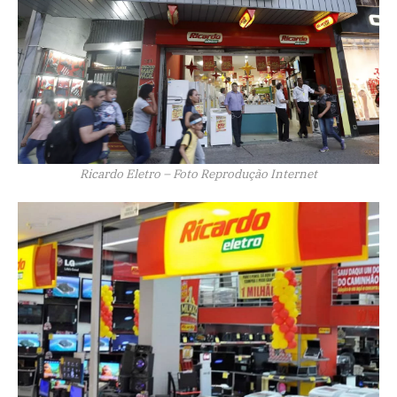
Ricardo Eletro – Foto Reprodução Internet