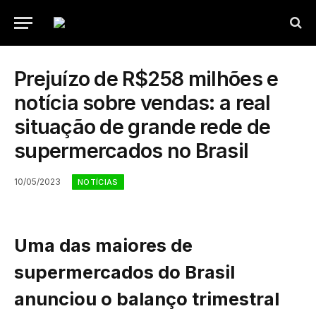
Prejuízo de R$258 milhões e
notícia sobre vendas: a real
situação de grande rede de
supermercados no Brasil
10/05/2023
NOTÍCIAS
Uma das maiores de
supermercados do Brasil
anunciou o balanço trimestral