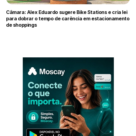
Câmara: Alex Eduardo sugere Bike Stations e cria lei
para dobrar o tempo de carência em estacionamento
de shoppings