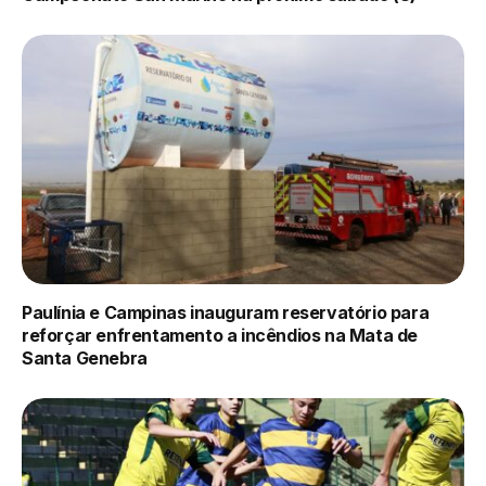
Paulínia e Campinas inauguram reservatório para
reforçar enfrentamento a incêndios na Mata de
Santa Genebra