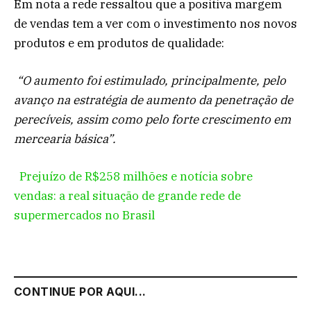
Em nota a rede ressaltou que a positiva margem
de vendas tem a ver com o investimento nos novos
produtos e em produtos de qualidade:
“O aumento foi estimulado, principalmente, pelo
avanço na estratégia de aumento da penetração de
perecíveis, assim como pelo forte crescimento em
mercearia básica”.
Prejuízo de R$258 milhões e notícia sobre
vendas: a real situação de grande rede de
supermercados no Brasil
CONTINUE POR AQUI...