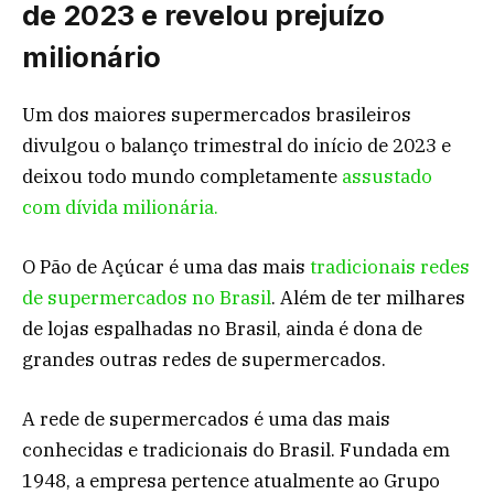
de 2023 e revelou prejuízo
milionário
Um dos maiores supermercados brasileiros
divulgou o balanço trimestral do início de 2023 e
deixou todo mundo completamente
assustado
com dívida milionária.
O Pão de Açúcar é uma das mais
tradicionais redes
de supermercados no Brasil
. Além de ter milhares
de lojas espalhadas no Brasil, ainda é dona de
grandes outras redes de supermercados.
A rede de supermercados é uma das mais
conhecidas e tradicionais do Brasil. Fundada em
1948, a empresa pertence atualmente ao Grupo