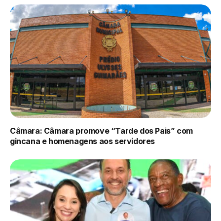
Câmara: Câmara promove “Tarde dos Pais” com
gincana e homenagens aos servidores