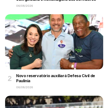
06/08/2026
Novo reservatório auxiliará Defesa Civil de
Paulínia
06/08/2026