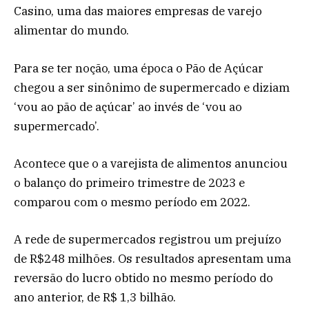
Casino, uma das maiores empresas de varejo
alimentar do mundo.
Para se ter noção, uma época o Pão de Açúcar
chegou a ser sinônimo de supermercado e diziam
‘vou ao pão de açúcar’ ao invés de ‘vou ao
supermercado’.
Acontece que o a varejista de alimentos anunciou
o balanço do primeiro trimestre de 2023 e
comparou com o mesmo período em 2022.
A rede de supermercados registrou um prejuízo
de R$248 milhões. Os resultados apresentam uma
reversão do lucro obtido no mesmo período do
ano anterior, de R$ 1,3 bilhão.