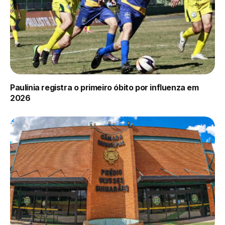
Paulínia registra o primeiro óbito por influenza em
2026