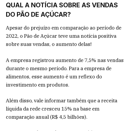
QUAL A NOTÍCIA SOBRE AS VENDAS
DO PÃO DE AÇÚCAR?
Apesar do prejuízo em comparação ao período de
2022, o Pão de Açúcar teve uma notícia positiva
sobre suas vendas, o aumento delas!
A empresa registrou aumento de 7,5% nas vendas
durante o mesmo período. Para a empresa de
alimentos, esse aumento é um reflexo do
investimento em produtos.
Além disso, vale informar também que a receita
líquida da rede cresceu 15% na base em
comparação anual (R$ 4,5 bilhões).