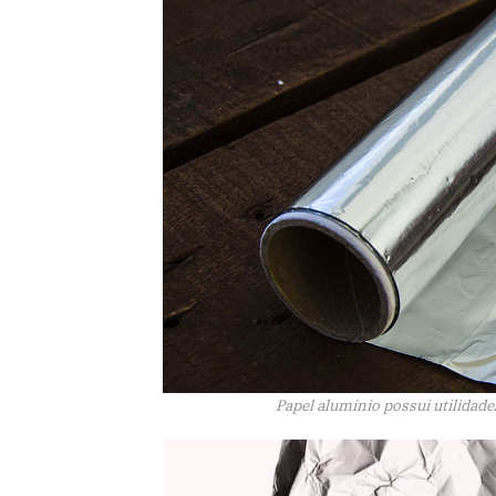
Papel alumínio possui utilidad