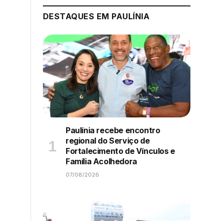
DESTAQUES EM PAULÍNIA
Paulínia recebe encontro
regional do Serviço de
Fortalecimento de Vínculos e
Família Acolhedora
07/08/2026