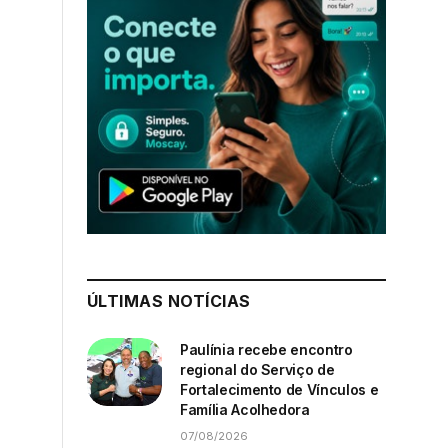
ÚLTIMAS NOTÍCIAS
Paulínia recebe encontro
regional do Serviço de
Fortalecimento de Vínculos e
Família Acolhedora
07/08/2026