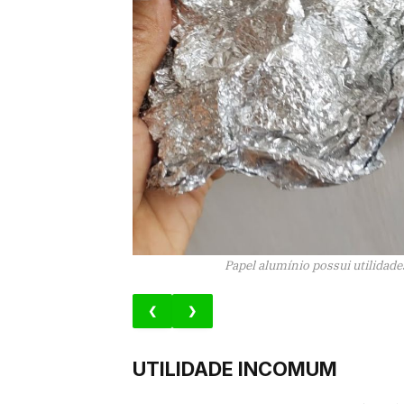
Papel alumínio possui utilidad
❮
❯
UTILIDADE INCOMUM