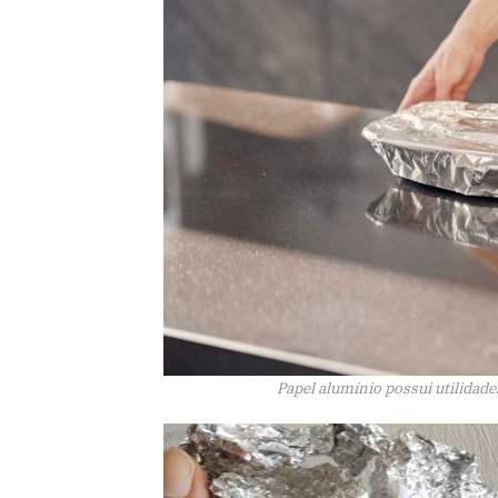
Papel alumínio possui utilidad