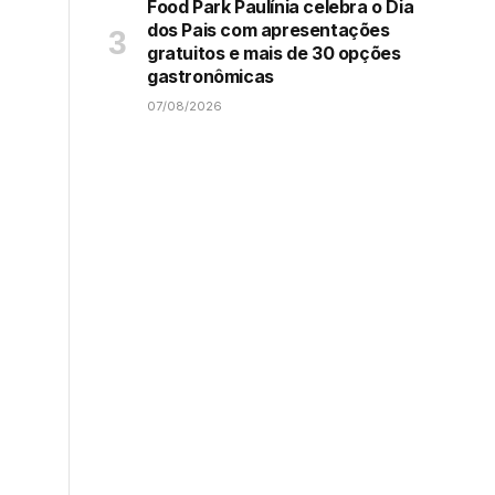
Food Park Paulínia celebra o Dia
dos Pais com apresentações
gratuitos e mais de 30 opções
gastronômicas
07/08/2026