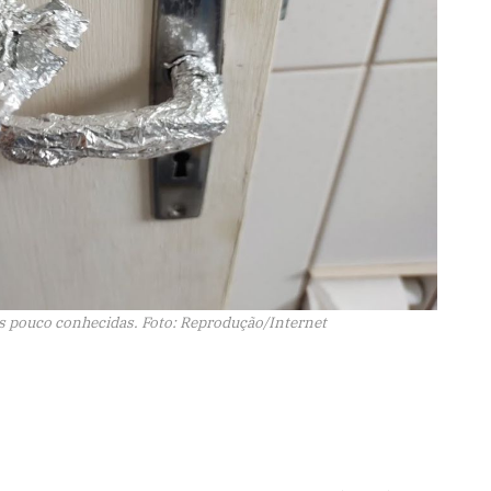
es pouco conhecidas. Foto: Reprodução/Internet