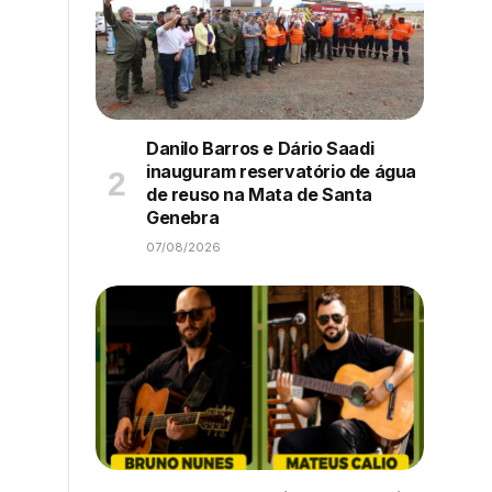
Danilo Barros e Dário Saadi
inauguram reservatório de água
de reuso na Mata de Santa
Genebra
07/08/2026