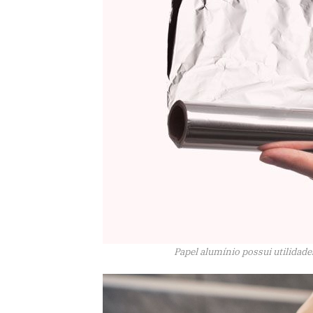
Papel alumínio possui utilidad