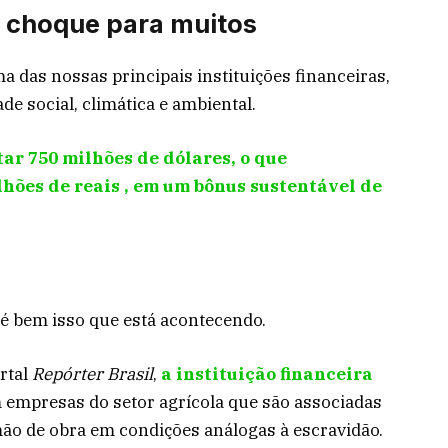
 choque para muitos
a das nossas principais instituições financeiras,
de social, climática e ambiental.
ar 750 milhões de dólares, o que
lhões de reais , em um bônus sustentável de
é bem isso que está acontecendo.
rtal
Repórter Brasil
,
a instituição financeira
 empresas do setor agrícola que são associadas
ão de obra em condições análogas à escravidão.