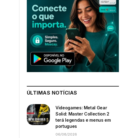
ÚLTIMAS NOTÍCIAS
Videogames: Metal Gear
Solid: Master Collection 2
terá legendas e menus em
portugues
06/08/2026