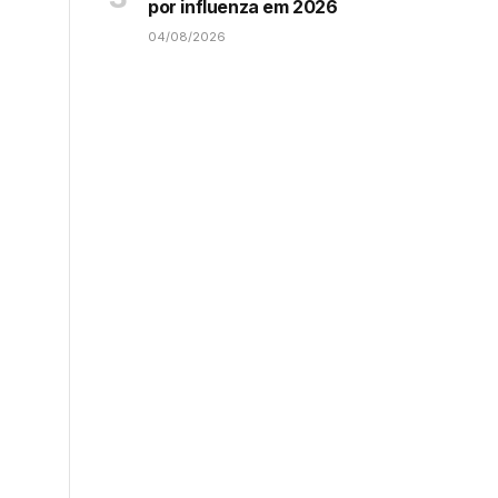
por influenza em 2026
04/08/2026