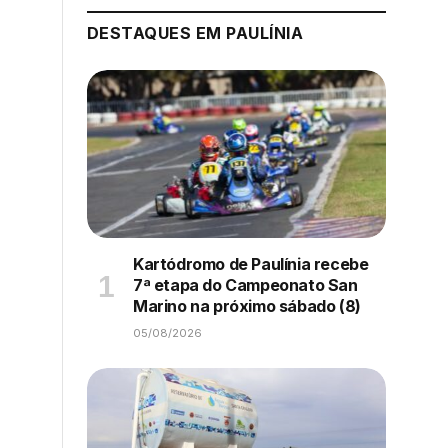
DESTAQUES EM PAULÍNIA
Kartódromo de Paulínia recebe
7ª etapa do Campeonato San
Marino na próximo sábado (8)
05/08/2026