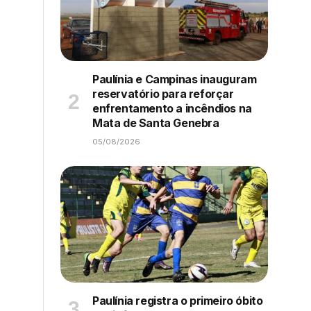
Paulínia e Campinas inauguram
reservatório para reforçar
enfrentamento a incêndios na
Mata de Santa Genebra
05/08/2026
Paulínia registra o primeiro óbito