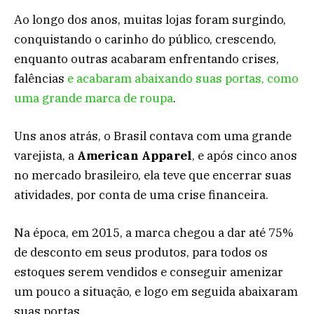
Ao longo dos anos, muitas lojas foram surgindo,
conquistando o carinho do público, crescendo,
enquanto outras acabaram enfrentando crises,
falências
e acabaram abaixando suas portas, como
uma grande marca de roupa
.
Uns anos atrás, o Brasil contava com uma grande
varejista, a
American Apparel
, e após cinco anos
no mercado brasileiro, ela teve que encerrar suas
atividades, por conta de uma crise financeira.
Na época, em 2015, a marca chegou a dar até 75%
de desconto em seus produtos, para todos os
estoques serem vendidos e conseguir amenizar
um pouco a situação, e logo em seguida abaixaram
suas portas.