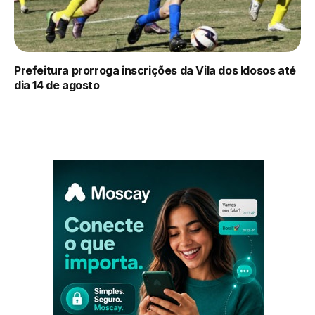
Prefeitura prorroga inscrições da Vila dos Idosos até
dia 14 de agosto