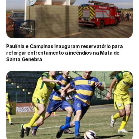
Paulínia e Campinas inauguram reservatório para
reforçar enfrentamento a incêndios na Mata de
Santa Genebra