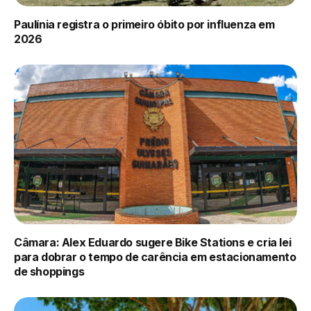
Paulínia registra o primeiro óbito por influenza em
2026
Câmara: Alex Eduardo sugere Bike Stations e cria lei
para dobrar o tempo de carência em estacionamento
de shoppings