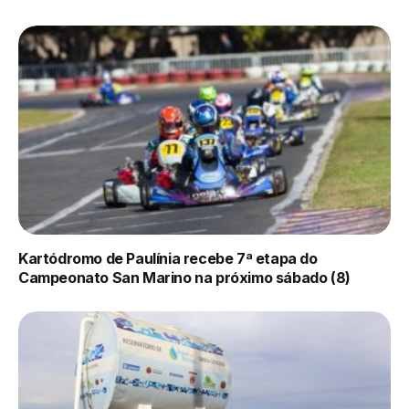
Kartódromo de Paulínia recebe 7ª etapa do
Campeonato San Marino na próximo sábado (8)