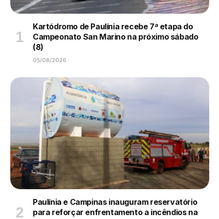
Kartódromo de Paulínia recebe 7ª etapa do
Campeonato San Marino na próximo sábado
(8)
05/08/2026
Paulínia e Campinas inauguram reservatório
para reforçar enfrentamento a incêndios na