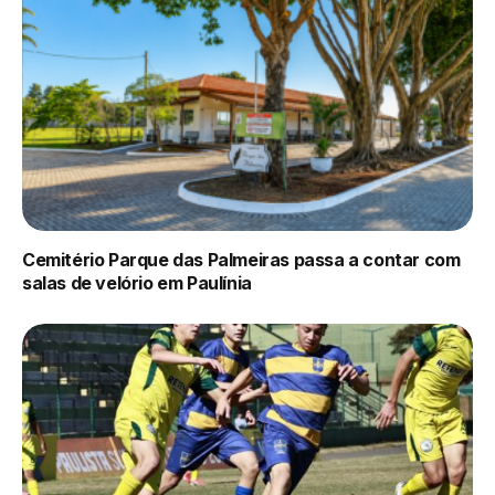
Cemitério Parque das Palmeiras passa a contar com
salas de velório em Paulínia