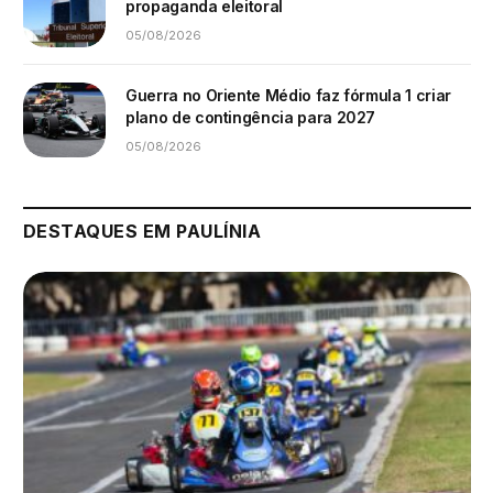
propaganda eleitoral
05/08/2026
Guerra no Oriente Médio faz fórmula 1 criar
plano de contingência para 2027
05/08/2026
DESTAQUES EM PAULÍNIA