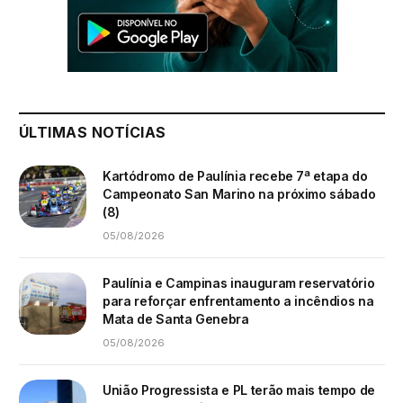
ÚLTIMAS NOTÍCIAS
Kartódromo de Paulínia recebe 7ª etapa do
Campeonato San Marino na próximo sábado
(8)
05/08/2026
Paulínia e Campinas inauguram reservatório
para reforçar enfrentamento a incêndios na
Mata de Santa Genebra
05/08/2026
União Progressista e PL terão mais tempo de