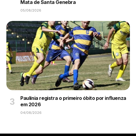
Mata de Santa Genebra
05/08/2026
Paulínia registra o primeiro óbito por influenza
em 2026
04/08/2026