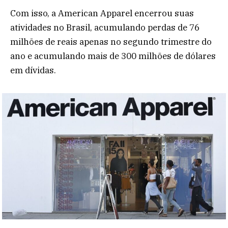
Com isso, a American Apparel encerrou suas
atividades no Brasil, acumulando perdas de 76
milhões de reais apenas no segundo trimestre do
ano e acumulando mais de 300 milhões de dólares
em dívidas.