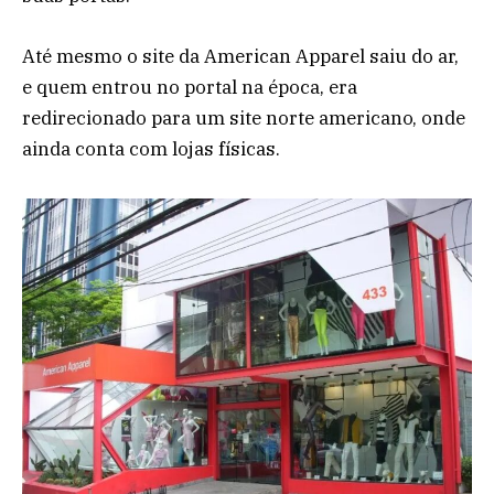
Até mesmo o site da American Apparel saiu do ar,
e quem entrou no portal na época, era
redirecionado para um site norte americano, onde
ainda conta com lojas físicas.