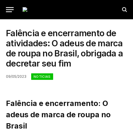
Falência e encerramento de
atividades: O adeus de marca
de roupa no Brasil, obrigada a
decretar seu fim
09/05/2023
NOTÍCIAS
Falência e encerramento: O
adeus de marca de roupa no
Brasil