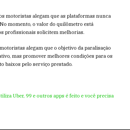
, os motoristas alegam que as plataformas nunca
. No momento, o valor do quilômetro está
s profissionais solicitem melhorias.
motoristas alegam que o objetivo da paralisação
cativo, mas promover melhores condições para os
o baixos pelo serviço prestado.
iza Uber, 99 e outros apps é feito e você precisa