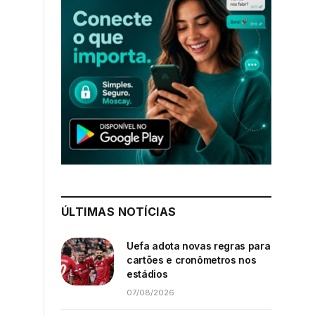
ÚLTIMAS NOTÍCIAS
Uefa adota novas regras para
cartões e cronômetros nos
estádios
07/08/2026