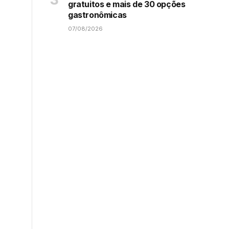
gratuitos e mais de 30 opções
gastronômicas
07/08/2026