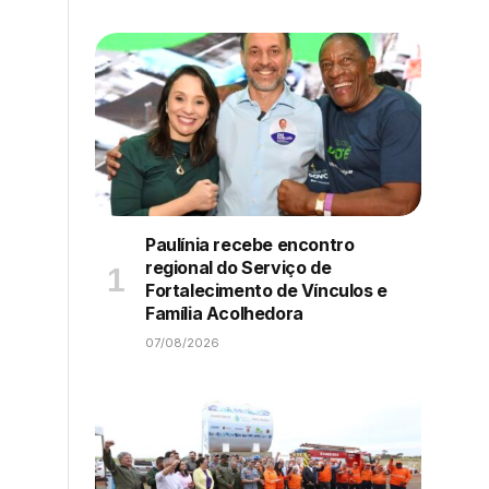
Paulínia recebe encontro
regional do Serviço de
Fortalecimento de Vínculos e
Família Acolhedora
07/08/2026