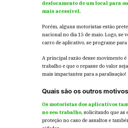
deslocamento de um local para ou
mais acessível.
Porém, alguns motoristas estão pret
nacional no dia 15 de maio. Logo, se 
carro de aplicativo, se programe para
A principal razão desse movimento é 
trabalho e que o repasse do valor sej
mais impactantes para a paralisação!
Quais são os outros motivos
Os motoristas dos aplicativos t
no seu trabalho
, solicitando que a
proteção no caso de assaltos e també