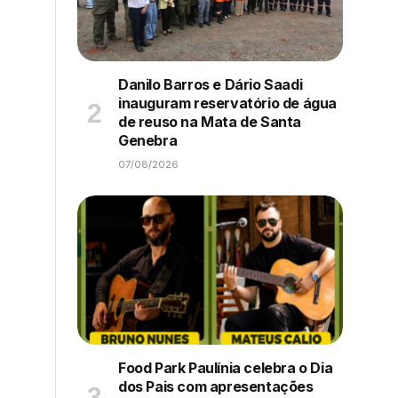
Danilo Barros e Dário Saadi
inauguram reservatório de água
de reuso na Mata de Santa
Genebra
07/08/2026
Food Park Paulínia celebra o Dia
dos Pais com apresentações