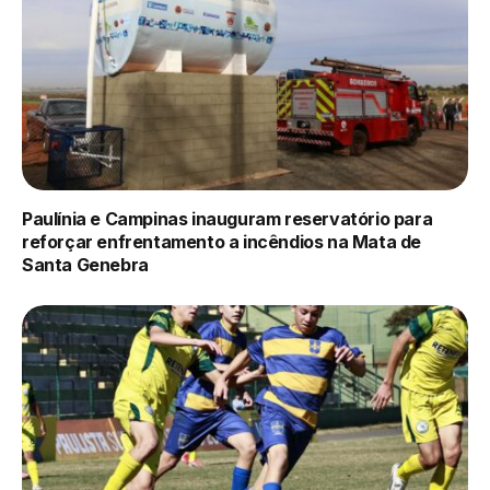
Paulínia e Campinas inauguram reservatório para
reforçar enfrentamento a incêndios na Mata de
Santa Genebra