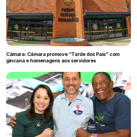
Câmara: Câmara promove “Tarde dos Pais” com
gincana e homenagens aos servidores