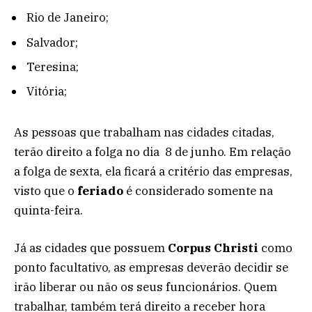
Rio de Janeiro;
Salvador;
Teresina;
Vitória;
As pessoas que trabalham nas cidades citadas,
terão direito a folga no dia 8 de junho. Em relação
a folga de sexta, ela ficará a critério das empresas,
visto que o
feriado
é considerado somente na
quinta-feira.
Já as cidades que possuem
Corpus Christi
como
ponto facultativo, as empresas deverão decidir se
irão liberar ou não os seus funcionários. Quem
trabalhar, também terá direito a receber hora