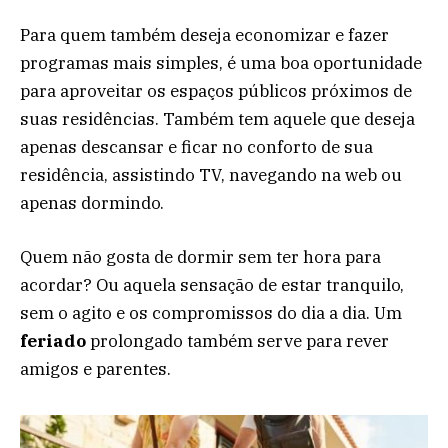
Para quem também deseja economizar e fazer
programas mais simples, é uma boa oportunidade
para aproveitar os espaços públicos próximos de
suas residências. Também tem aquele que deseja
apenas descansar e ficar no conforto de sua
residência, assistindo TV, navegando na web ou
apenas dormindo.
Quem não gosta de dormir sem ter hora para
acordar? Ou aquela sensação de estar tranquilo,
sem o agito e os compromissos do dia a dia. Um
feriado
prolongado também serve para rever
amigos e parentes.