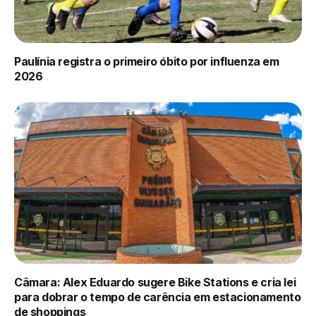
Paulínia registra o primeiro óbito por influenza em
2026
Câmara: Alex Eduardo sugere Bike Stations e cria lei
para dobrar o tempo de carência em estacionamento
de shoppings