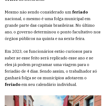
Mesmo não sendo considerado um
feriado
nacional, o mesmo é uma folga municipal em
grande parte das capitais brasileiras. No último
ano, o governo determinou o ponto facultativo nos
órgãos públicos na quinta e na sexta-feira.
Em 2023, os funcionários estão curiosos para
saber se esse feito será replicado esse ano e se
eles já podem programar uma viagem para o
feriadão de 4 dias. Sendo assim, o trabalhador só
ganhará folga se os municípios adotarem o
feriado
em seu calendário individual.