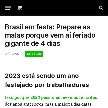
Brasil em festa: Prepare as
malas porque vem aí feriado
gigante de 4 dias
09/05/2023
NOTÍCIAS
2023 está sendo um ano
festejado por trabalhadores
Isso porque 2023 possui os mesmos feriados
dos anos anteriores, mas a maioria das datas