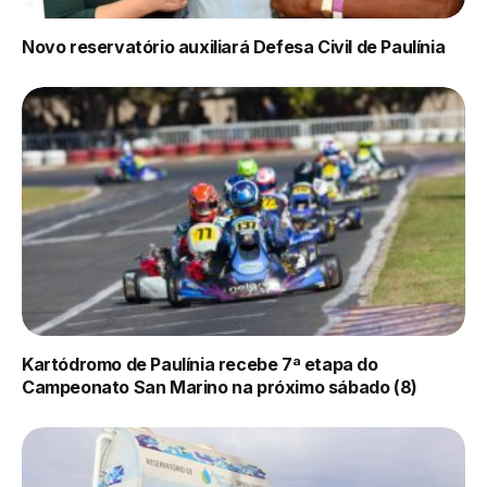
Novo reservatório auxiliará Defesa Civil de Paulínia
Kartódromo de Paulínia recebe 7ª etapa do
Campeonato San Marino na próximo sábado (8)