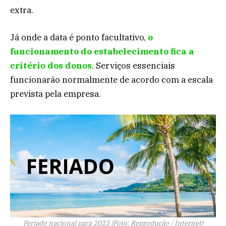
extra.
Já onde a data é ponto facultativo,
o
funcionamento do estabelecimento fica a
critério dos donos
. Serviços essenciais
funcionarão normalmente de acordo com a escala
prevista pela empresa.
Feriado nacional para 2023 (Foto: Reprodução / Internet)