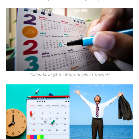
Calendário (Foto: Reprodução / Internet)