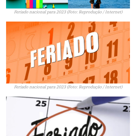
Feriado nacional para 2023 (Foto: Reprodução / Internet)
Feriado nacional para 2023 (Foto: Reprodução / Internet)