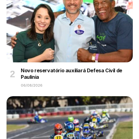
Novo reservatório auxiliará Defesa Civil de
Paulínia
06/08/2026