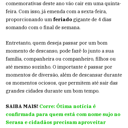
comemorativas deste ano vão cair em uma quinta-
feira. Com isso, já emenda com a sexta-feira,
proporcionando um
feriado
gigante de 4 dias
somando com o final de semana.
Entretanto, quem deseja passar por um bom
momento de descanso, pode fazê-lo junto a sua
família, companheira ou companheiro, filhos ou
até mesmo sozinho. O importante é passar por
momentos de diversão, além de descansar durante
os momentos ociosos, que permitem até sair das
grandes cidades durante um bom tempo.
SAIBA MAIS!
Corre: Ótima notícia é
confirmada para quem está com nome sujo no
Serasa e cidadãos precisam aproveitar