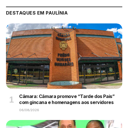
DESTAQUES EM PAULÍNIA
Câmara: Câmara promove “Tarde dos Pais”
com gincana e homenagens aos servidores
06/08/2026