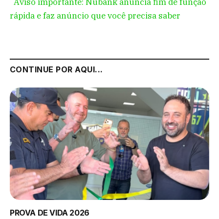
Aviso importante: Nubank anuncia fim de função
rápida e faz anúncio que você precisa saber
CONTINUE POR AQUI...
PROVA DE VIDA 2026