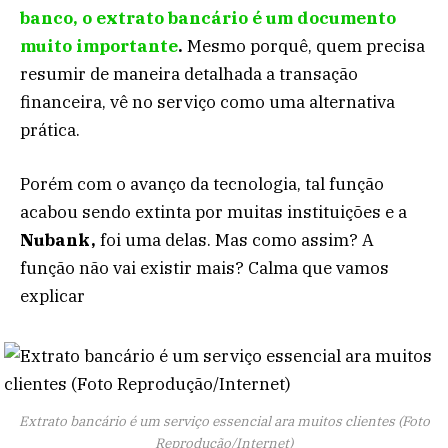
banco, o extrato bancário é um documento
muito importante
.
Mesmo porquê, quem precisa
resumir de maneira detalhada a transação
financeira, vê no serviço como uma alternativa
prática.
Porém com o avanço da tecnologia, tal função
acabou sendo extinta por muitas instituições e a
Nubank,
foi uma delas. Mas como assim? A
função não vai existir mais? Calma que vamos
explicar
Extrato bancário é um serviço essencial ara muitos clientes (Foto
Reprodução/Internet)