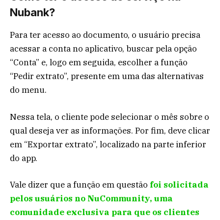
Nubank?
Para ter acesso ao documento, o usuário precisa
acessar a conta no aplicativo, buscar pela opção
“Conta” e, logo em seguida, escolher a função
“Pedir extrato”, presente em uma das alternativas
do menu.
Nessa tela, o cliente pode selecionar o mês sobre o
qual deseja ver as informações. Por fim, deve clicar
em “Exportar extrato”, localizado na parte inferior
do app.
Vale dizer que a função em questão
foi solicitada
pelos usuários no NuCommunity, uma
comunidade exclusiva para que os clientes