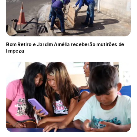
Bom Retiro e Jardim Amélia receberão mutirões de
limpeza