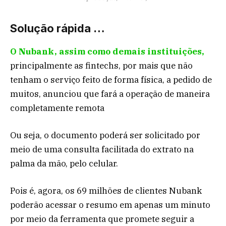
Solução rápida …
O Nubank, assim como demais instituições,
principalmente as fintechs, por mais que não
tenham o serviço feito de forma física, a pedido de
muitos, anunciou que fará a operação de maneira
completamente remota
Ou seja, o documento poderá ser solicitado por
meio de uma consulta facilitada do extrato na
palma da mão, pelo celular.
Pois é, agora, os 69 milhões de clientes Nubank
poderão acessar o resumo em apenas um minuto
por meio da ferramenta que promete seguir a