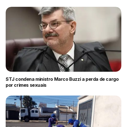
STJ condena ministro Marco Buzzi a perda de cargo
por crimes sexuais