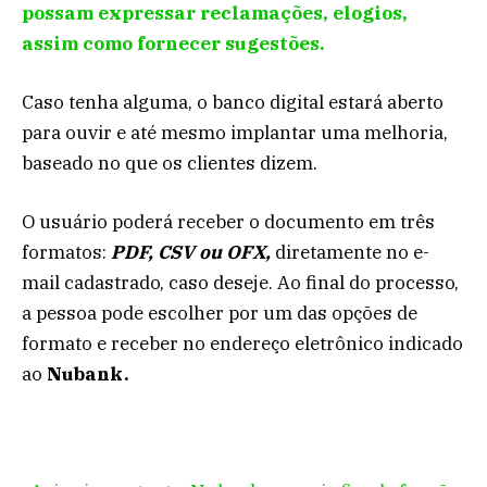
possam expressar reclamações, elogios,
assim como fornecer sugestões.
Caso tenha alguma, o banco digital estará aberto
para ouvir e até mesmo implantar uma melhoria,
baseado no que os clientes dizem.
O usuário poderá receber o documento em três
formatos:
PDF, CSV ou OFX,
diretamente no e-
mail cadastrado, caso deseje. Ao final do processo,
a pessoa pode escolher por um das opções de
formato e receber no endereço eletrônico indicado
ao
Nubank.