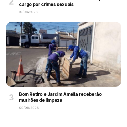
cargo por crimes sexuais
10/08/2026
Bom Retiro e Jardim Amélia receberão
mutirões de limpeza
09/08/2026