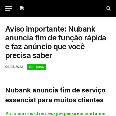
Aviso importante: Nubank
anuncia fim de função rápida
e faz anúncio que você
precisa saber
09/05/2023
NOTÍCIAS
Nubank anuncia fim de serviço
essencial para muitos clientes
Para muitos clientes que possuem conta em