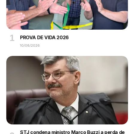
PROVA DE VIDA 2026
10/08/2026
STJ condena ministro Marco Buzzi a perda de