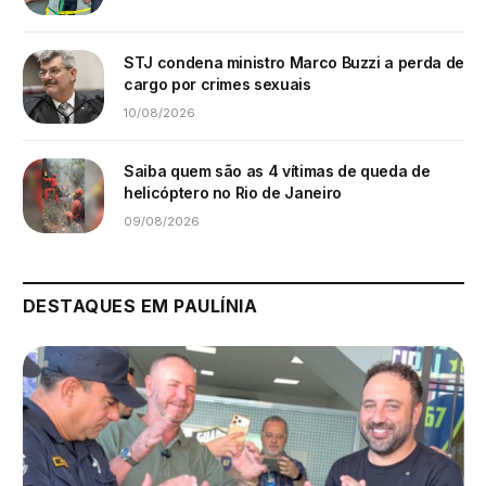
STJ condena ministro Marco Buzzi a perda de
cargo por crimes sexuais
10/08/2026
Saiba quem são as 4 vítimas de queda de
helicóptero no Rio de Janeiro
09/08/2026
DESTAQUES EM PAULÍNIA