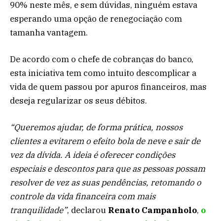
90% neste mês, e sem dúvidas, ninguém estava
esperando uma opção de renegociação com
tamanha vantagem.
De acordo com o chefe de cobranças do banco,
esta iniciativa tem como intuito descomplicar a
vida de quem passou por apuros financeiros, mas
deseja regularizar os seus débitos.
“Queremos ajudar, de forma prática, nossos
clientes a evitarem o efeito bola de neve e sair de
vez da dívida. A ideia é oferecer condições
especiais e descontos para que as pessoas possam
resolver de vez as suas pendências, retomando o
controle da vida financeira com mais
tranquilidade”
, declarou
Renato Campanholo
,
o