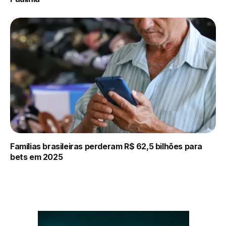
Famílias brasileiras perderam R$ 62,5 bilhões para
bets em 2025