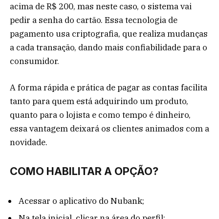
acima de R$ 200, mas neste caso, o sistema vai
pedir a senha do cartão. Essa tecnologia de
pagamento usa criptografia, que realiza mudanças
a cada transação, dando mais confiabilidade para o
consumidor.
A forma rápida e prática de pagar as contas facilita
tanto para quem está adquirindo um produto,
quanto para o lojista e como tempo é dinheiro,
essa vantagem deixará os clientes animados com a
novidade.
COMO HABILITAR A OPÇÃO?
Acessar o aplicativo do Nubank;
Na tela inicial, clicar na área do perfil;