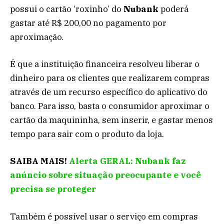
possui o cartão ‘roxinho’ do
Nubank
poderá
gastar até R$ 200,00 no pagamento por
aproximação.
É que a instituição financeira resolveu liberar o
dinheiro para os clientes que realizarem compras
através de um recurso específico do aplicativo do
banco. Para isso, basta o consumidor aproximar o
cartão da maquininha, sem inserir, e gastar menos
tempo para sair com o produto da loja.
SAIBA MAIS!
Alerta GERAL: Nubank faz
anúncio sobre situação preocupante e você
precisa se proteger
Também é possível usar o serviço em compras