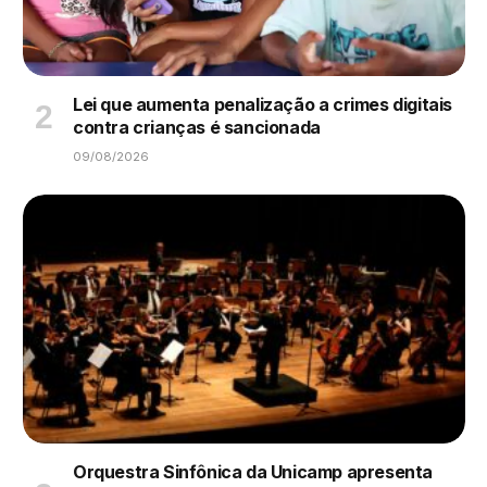
Lei que aumenta penalização a crimes digitais
contra crianças é sancionada
09/08/2026
Orquestra Sinfônica da Unicamp apresenta