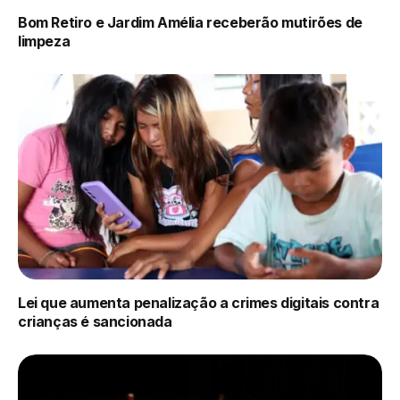
Bom Retiro e Jardim Amélia receberão mutirões de
limpeza
Lei que aumenta penalização a crimes digitais contra
crianças é sancionada