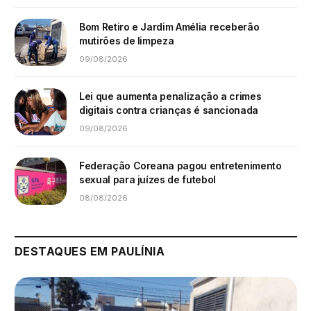
Bom Retiro e Jardim Amélia receberão
mutirões de limpeza
09/08/2026
Lei que aumenta penalização a crimes
digitais contra crianças é sancionada
09/08/2026
Federação Coreana pagou entretenimento
sexual para juízes de futebol
08/08/2026
DESTAQUES EM PAULÍNIA