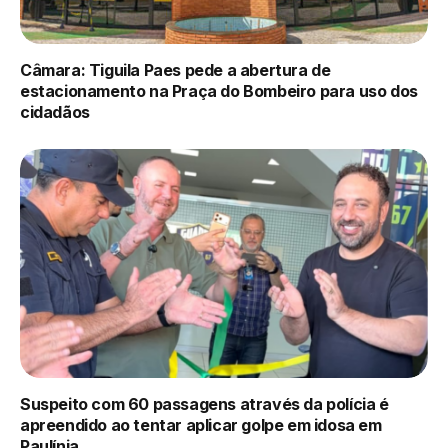
Câmara: Tiguila Paes pede a abertura de
estacionamento na Praça do Bombeiro para uso dos
cidadãos
Suspeito com 60 passagens através da polícia é
apreendido ao tentar aplicar golpe em idosa em
Paulínia