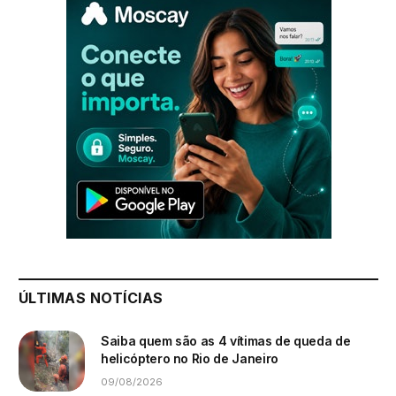
ÚLTIMAS NOTÍCIAS
Saiba quem são as 4 vítimas de queda de
helicóptero no Rio de Janeiro
09/08/2026