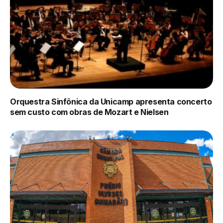
Orquestra Sinfônica da Unicamp apresenta concerto
sem custo com obras de Mozart e Nielsen