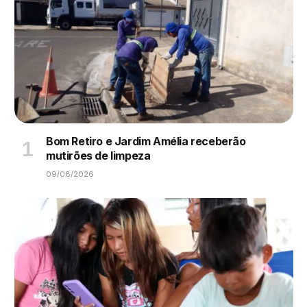
Bom Retiro e Jardim Amélia receberão
mutirões de limpeza
09/08/2026