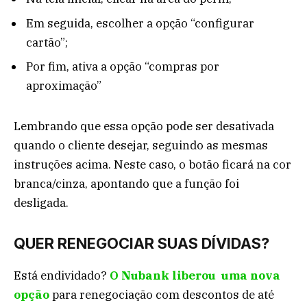
Em seguida, escolher a opção “configurar
cartão”;
Por fim, ativa a opção “compras por
aproximação”
Lembrando que essa opção pode ser desativada
quando o cliente desejar, seguindo as mesmas
instruções acima. Neste caso, o botão ficará na cor
branca/cinza, apontando que a função foi
desligada.
QUER RENEGOCIAR SUAS DÍVIDAS?
Está endividado?
O Nubank liberou uma nova
opção
para renegociação com descontos de até