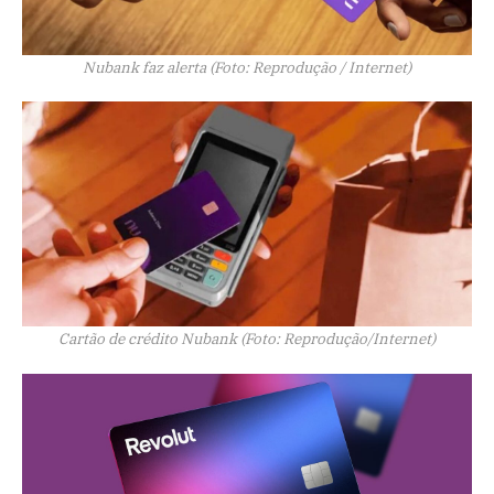
Nubank faz alerta (Foto: Reprodução / Internet)
Cartão de crédito Nubank (Foto: Reprodução/Internet)