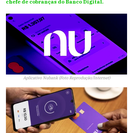
chefe de cobranças do Banco Digital.
Aplicativo Nubank (Foto Reprodução/Internet)