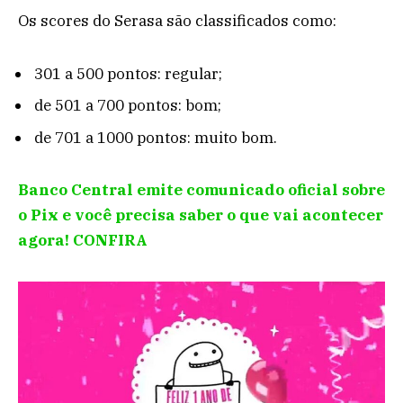
Os scores do Serasa são classificados como:
301 a 500 pontos: regular;
de 501 a 700 pontos: bom;
de 701 a 1000 pontos: muito bom.
Banco Central emite comunicado oficial sobre
o Pix e você precisa saber o que vai acontecer
agora! CONFIRA