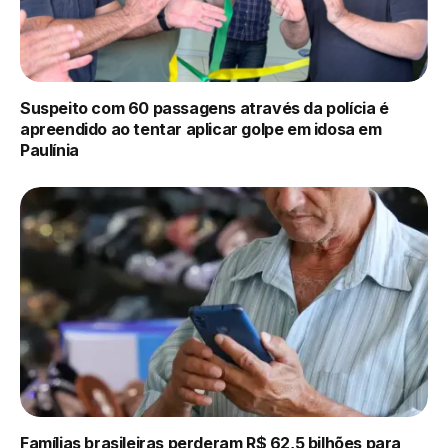
Suspeito com 60 passagens através da polícia é
apreendido ao tentar aplicar golpe em idosa em
Paulínia
Famílias brasileiras perderam R$ 62,5 bilhões para