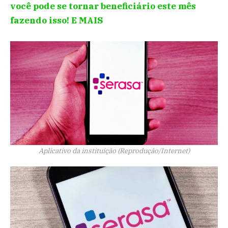
você pode se tornar beneficiário este mês
fazendo isso! E MAIS
Aplicativo da instituição (Reprodução/Internet)