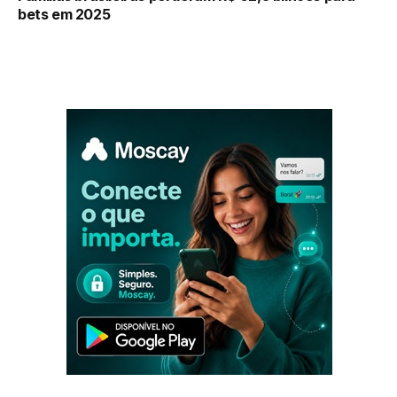
bets em 2025