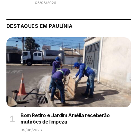
08/08/2026
DESTAQUES EM PAULÍNIA
Bom Retiro e Jardim Amélia receberão
mutirões de limpeza
09/08/2026