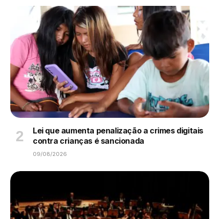
Lei que aumenta penalização a crimes digitais
contra crianças é sancionada
09/08/2026