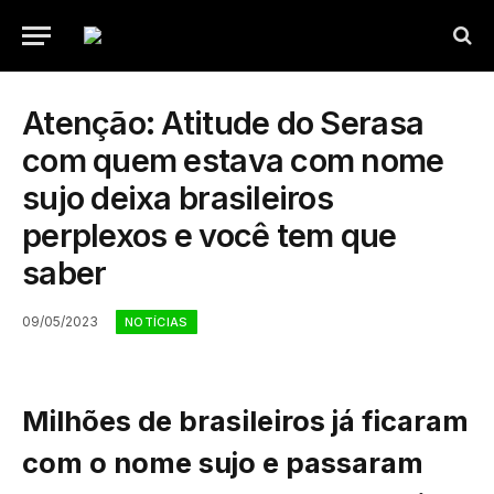
Atenção: Atitude do Serasa
com quem estava com nome
sujo deixa brasileiros
perplexos e você tem que
saber
09/05/2023
NOTÍCIAS
Milhões de brasileiros já ficaram
com o nome sujo e passaram