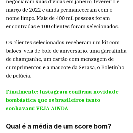
negociaram suas dívidas em janeiro, fevereiro e
março de 2022 e ainda permaneceram com o
nome limpo. Mais de 400 mil pessoas foram
encontradas e 100 clientes foram selecionados.
Os clientes selecionados receberam um kit com
balões, vela de bolo de aniversário, uma garrafinha
de champanhe, um cartão com mensagem de
cumprimentos e a mascote da Serasa, o Boletinho
de pelúcia.
Finalmente: Instagram confirma novidade
bombástica que os brasileiros tanto
sonhavam! VEJA AINDA
Qual é a média de um score bom?