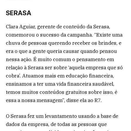
SERASA
Clara Aguiar, gerente de conteúdo da Serasa,
comemorou o sucesso da campanha. “Existe uma
chuva de pessoas querendo receber os brindes, e
era o que a gente queria causar quando pensou
nessa ação. É muito comum o pensamento em
relação à Serasa ser sobre ‘aquela empresa que só
cobra’. Atuamos mais em educação financeira,
ensinamos a ter uma vida financeira saudável,
temos muitos conteúdos gratuitos sobre isso, é
essa a nossa mensagem”, disse ela ao R7.
O Serasa fez um levantamento usando a base de
dados da empresa, de todas as pessoas que