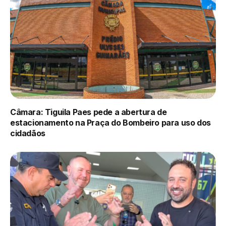
Câmara: Tiguila Paes pede a abertura de
estacionamento na Praça do Bombeiro para uso dos
cidadãos