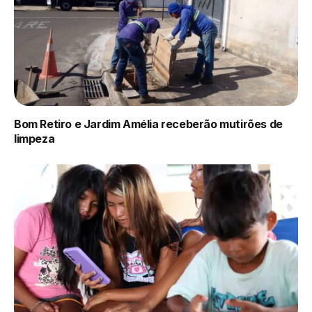
Bom Retiro e Jardim Amélia receberão mutirões de
limpeza