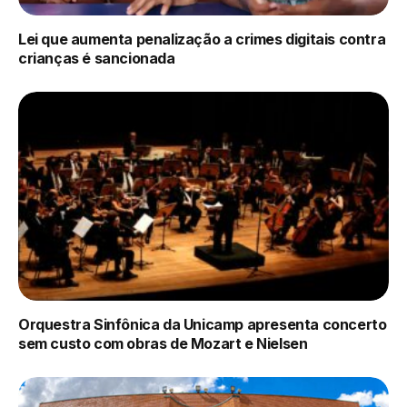
Lei que aumenta penalização a crimes digitais contra
crianças é sancionada
Orquestra Sinfônica da Unicamp apresenta concerto
sem custo com obras de Mozart e Nielsen