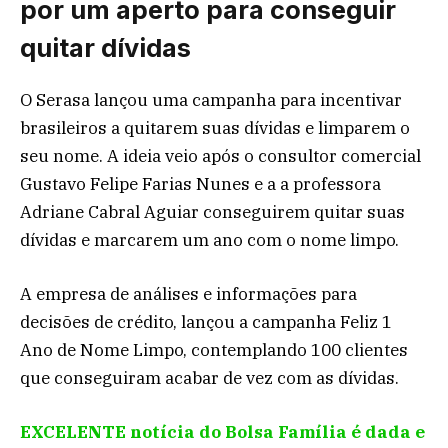
por um aperto para conseguir
quitar dívidas
O Serasa lançou uma campanha para incentivar
brasileiros a quitarem suas dívidas e limparem o
seu nome. A ideia veio após o consultor comercial
Gustavo Felipe Farias Nunes e a a professora
Adriane Cabral Aguiar conseguirem quitar suas
dívidas e marcarem um ano com o nome limpo.
A empresa de análises e informações para
decisões de crédito, lançou a campanha Feliz 1
Ano de Nome Limpo, contemplando 100 clientes
que conseguiram acabar de vez com as dívidas.
EXCELENTE notícia do Bolsa Família é dada e