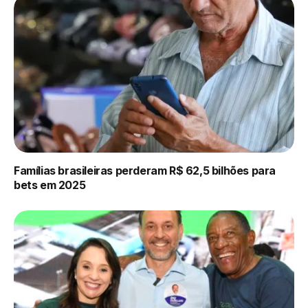
Famílias brasileiras perderam R$ 62,5 bilhões para
bets em 2025