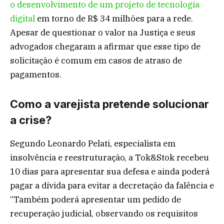
o desenvolvimento de um projeto de tecnologia
digital
em torno de R$ 34 milhões para a rede.
Apesar de questionar o valor na Justiça e seus
advogados chegaram a afirmar que esse tipo de
solicitação é comum em casos de atraso de
pagamentos.
Como a varejista pretende solucionar
a crise?
Segundo Leonardo Pelati, especialista em
insolvência e reestruturação, a Tok&Stok recebeu
10 dias para apresentar sua defesa e ainda poderá
pagar a dívida para evitar a decretação da falência e
“Também poderá apresentar um pedido de
recuperação judicial, observando os requisitos