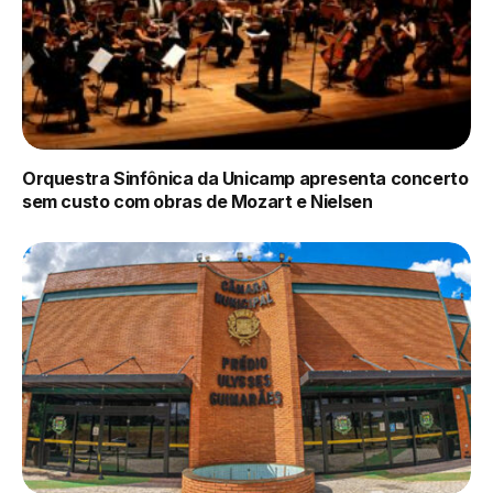
Orquestra Sinfônica da Unicamp apresenta concerto
sem custo com obras de Mozart e Nielsen