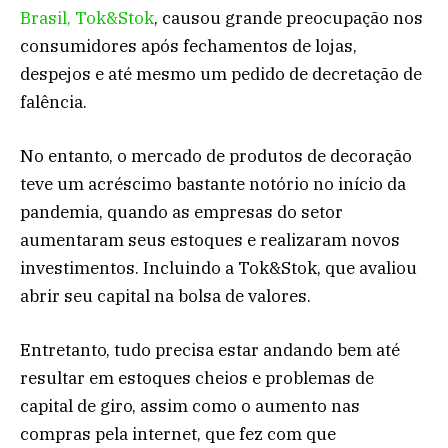
Brasil, Tok&Stok
, causou grande preocupação nos
consumidores após fechamentos de lojas,
despejos e até mesmo um pedido de decretação de
falência.
No entanto, o mercado de produtos de decoração
teve um acréscimo bastante notório no início da
pandemia, quando as empresas do setor
aumentaram seus estoques e realizaram novos
investimentos. Incluindo a Tok&Stok, que avaliou
abrir seu capital na bolsa de valores.
Entretanto, tudo precisa estar andando bem até
resultar em estoques cheios e problemas de
capital de giro, assim como o aumento nas
compras pela internet, que fez com que