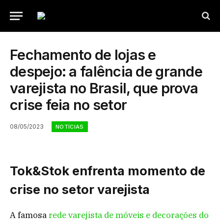
Fechamento de lojas e
despejo: a falência de grande
varejista no Brasil, que prova
crise feia no setor
08/05/2023
NOTÍCIAS
Tok&Stok enfrenta momento de
crise no setor varejista
A famosa
rede varejista de móveis e decorações do