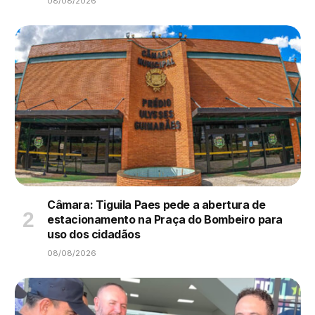
08/08/2026
Câmara: Tiguila Paes pede a abertura de
estacionamento na Praça do Bombeiro para
uso dos cidadãos
08/08/2026