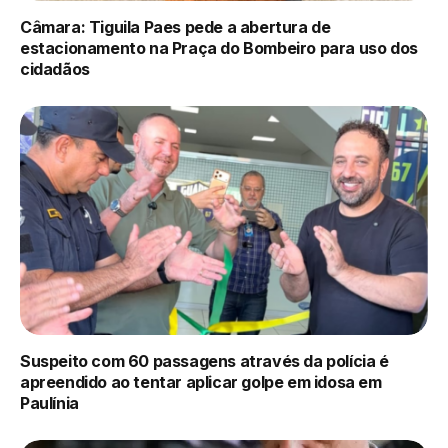
Câmara: Tiguila Paes pede a abertura de
estacionamento na Praça do Bombeiro para uso dos
cidadãos
Suspeito com 60 passagens através da polícia é
apreendido ao tentar aplicar golpe em idosa em
Paulínia