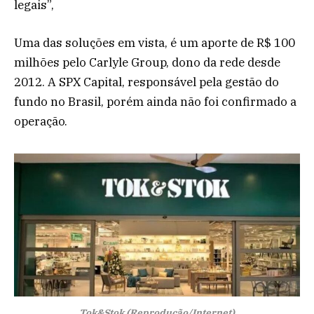
legais”,
Uma das soluções em vista, é um aporte de R$ 100
milhões pelo Carlyle Group, dono da rede desde
2012. A SPX Capital, responsável pela gestão do
fundo no Brasil, porém ainda não foi confirmado a
operação.
Tok&Stok (Reprodução/Internet)