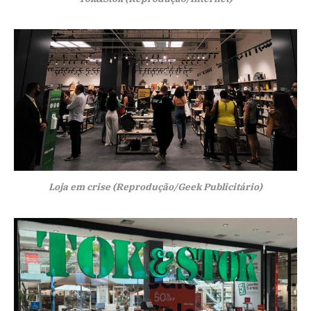
Loja em crise (Reprodução/Geek Publicitário)