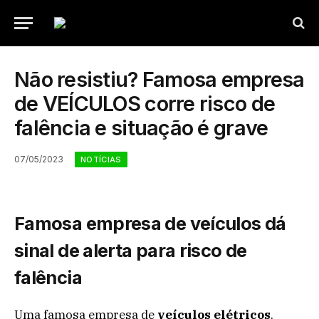
Não resistiu? Famosa empresa
de VEÍCULOS corre risco de
falência e situação é grave
07/05/2023
NOTÍCIAS
Famosa empresa de veículos dá
sinal de alerta para risco de
falência
Uma famosa empresa de
veículos elétricos
,