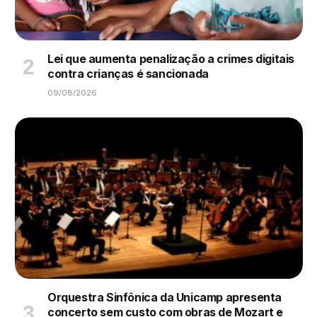
Lei que aumenta penalização a crimes digitais
contra crianças é sancionada
09/08/2026
Orquestra Sinfônica da Unicamp apresenta
concerto sem custo com obras de Mozart e