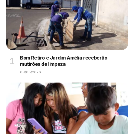
Bom Retiro e Jardim Amélia receberão
mutirões de limpeza
09/08/2026