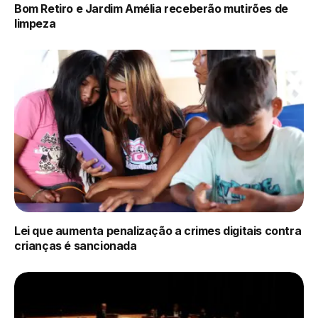
Bom Retiro e Jardim Amélia receberão mutirões de
limpeza
Lei que aumenta penalização a crimes digitais contra
crianças é sancionada