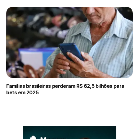
Famílias brasileiras perderam R$ 62,5 bilhões para
bets em 2025