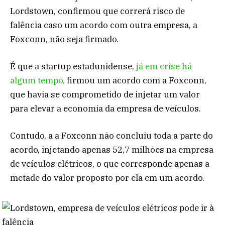
Lordstown, confirmou que correrá risco de
falência caso um acordo com outra empresa, a
Foxconn, não seja firmado.
É que a startup estadunidense,
já em crise há
algum tempo,
firmou um acordo com a Foxconn,
que havia se comprometido de injetar um valor
para elevar a economia da empresa de veículos.
Contudo, a a Foxconn não concluiu toda a parte do
acordo, injetando apenas 52,7 milhões na empresa
de veículos elétricos, o que corresponde apenas a
metade do valor proposto por ela em um acordo.