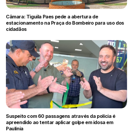
Câmara: Tiguila Paes pede a abertura de
estacionamento na Praça do Bombeiro para uso dos
cidadãos
Suspeito com 60 passagens através da polícia é
apreendido ao tentar aplicar golpe em idosa em
Paulínia