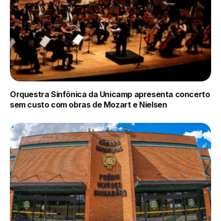
Orquestra Sinfônica da Unicamp apresenta concerto
sem custo com obras de Mozart e Nielsen