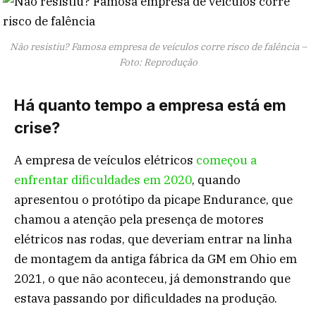
Não resistiu? Famosa empresa de veículos corre risco de falência –
Foto: Reprodução
Há quanto tempo a empresa está em
crise?
A empresa de veículos elétricos
começou a
enfrentar dificuldades em 2020
, quando
apresentou o protótipo da picape Endurance, que
chamou a atenção pela presença de motores
elétricos nas rodas, que deveriam entrar na linha
de montagem da antiga fábrica da GM em Ohio em
2021, o que não aconteceu, já demonstrando que
estava passando por dificuldades na produção.