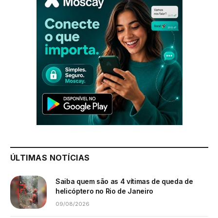
ÚLTIMAS NOTÍCIAS
Saiba quem são as 4 vítimas de queda de
helicóptero no Rio de Janeiro
09/08/2026