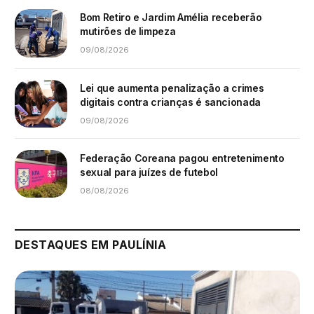
Bom Retiro e Jardim Amélia receberão
mutirões de limpeza
09/08/2026
Lei que aumenta penalização a crimes
digitais contra crianças é sancionada
09/08/2026
Federação Coreana pagou entretenimento
sexual para juízes de futebol
08/08/2026
DESTAQUES EM PAULÍNIA