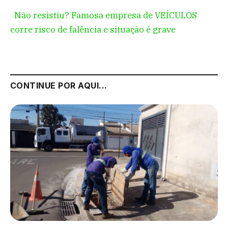
Não resistiu? Famosa empresa de VEÍCULOS
corre risco de falência e situação é grave
CONTINUE POR AQUI...