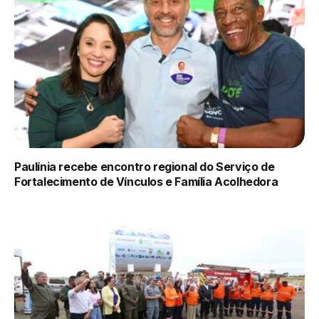
Paulínia recebe encontro regional do Serviço de
Fortalecimento de Vínculos e Família Acolhedora