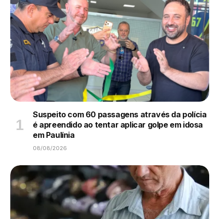
Suspeito com 60 passagens através da polícia
é apreendido ao tentar aplicar golpe em idosa
em Paulínia
08/08/2026