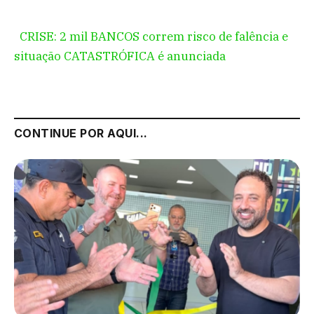
CRISE: 2 mil BANCOS correm risco de falência e
situação CATASTRÓFICA é anunciada
CONTINUE POR AQUI...