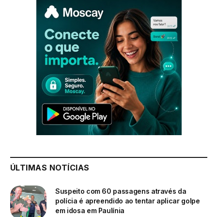
ÚLTIMAS NOTÍCIAS
Suspeito com 60 passagens através da
polícia é apreendido ao tentar aplicar golpe
em idosa em Paulínia