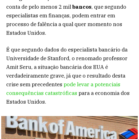
conta de pelo menos 2 mil
bancos
, que segundo
especialistas em finanças, podem entrar em
processo de falência a qual quer momento nos
Estados Unidos.
É que segundo dados do especialista bancário da
Universidade de Stanford, o renomado professor
Amit Seru, a situação bancária dos EUA é
verdadeiramente grave, já que o resultado desta
crise sem precedentes
pode levar a potenciais
consequências catastróficas
para a economia dos
Estados Unidos.