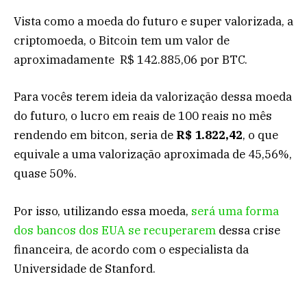
Vista como a moeda do futuro e super valorizada, a
criptomoeda, o Bitcoin tem um valor de
aproximadamente R$ 142.885,06 por BTC.
Para vocês terem ideia da valorização dessa moeda
do futuro, o lucro em reais de 100 reais no mês
rendendo em bitcon, seria de
R$ 1.822,42
, o que
equivale a uma valorização aproximada de 45,56%,
quase 50%.
Por isso, utilizando essa moeda,
será uma forma
dos bancos dos EUA se recuperarem
dessa crise
financeira, de acordo com o especialista da
Universidade de Stanford.