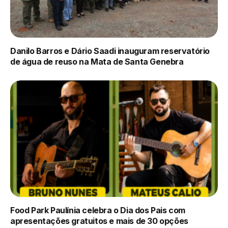
Danilo Barros e Dário Saadi inauguram reservatório
de água de reuso na Mata de Santa Genebra
Food Park Paulínia celebra o Dia dos Pais com
apresentações gratuitos e mais de 30 opções