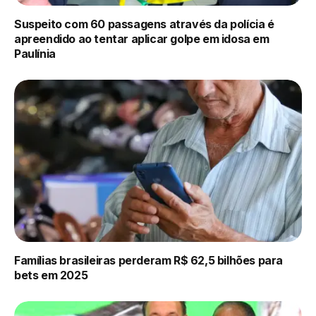
Suspeito com 60 passagens através da polícia é
apreendido ao tentar aplicar golpe em idosa em
Paulínia
Famílias brasileiras perderam R$ 62,5 bilhões para
bets em 2025