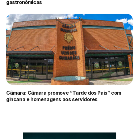
gastronômicas
Câmara: Câmara promove “Tarde dos Pais” com
gincana e homenagens aos servidores