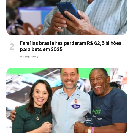
Famílias brasileiras perderam R$ 62,5 bilhões
para bets em 2025
08/08/2026