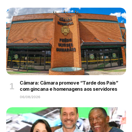
Câmara: Câmara promove “Tarde dos Pais”
com gincana e homenagens aos servidores
06/08/2026