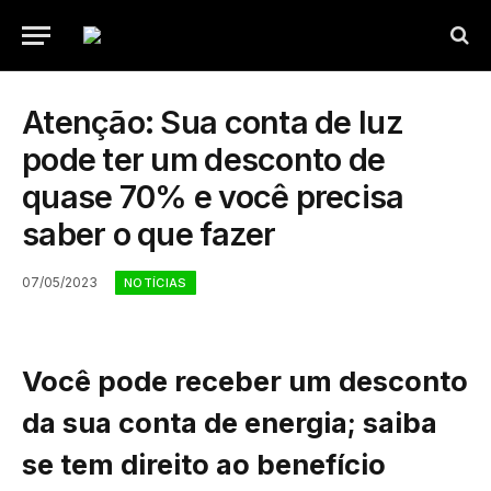
Atenção: Sua conta de luz
pode ter um desconto de
quase 70% e você precisa
saber o que fazer
07/05/2023
NOTÍCIAS
Você pode receber um desconto
da sua conta de energia; saiba
se tem direito ao benefício