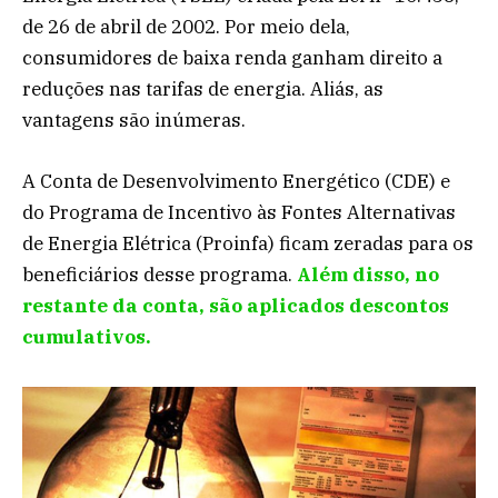
de 26 de abril de 2002. Por meio dela,
consumidores de baixa renda ganham direito a
reduções nas tarifas de energia. Aliás, as
vantagens são inúmeras.
A Conta de Desenvolvimento Energético (CDE) e
do Programa de Incentivo às Fontes Alternativas
de Energia Elétrica (Proinfa) ficam zeradas para os
beneficiários desse programa.
Além disso, no
restante da conta, são aplicados descontos
cumulativos.