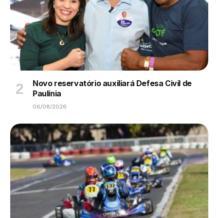
Novo reservatório auxiliará Defesa Civil de
Paulínia
06/08/2026