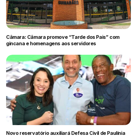
Câmara: Câmara promove “Tarde dos Pais” com
gincana e homenagens aos servidores
Novo reservatório auxiliará Defesa Civil de Paulínia