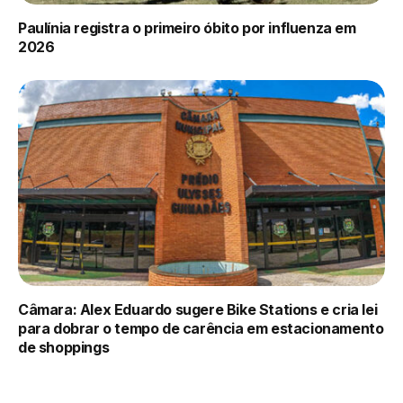
Paulínia registra o primeiro óbito por influenza em
2026
Câmara: Alex Eduardo sugere Bike Stations e cria lei
para dobrar o tempo de carência em estacionamento
de shoppings