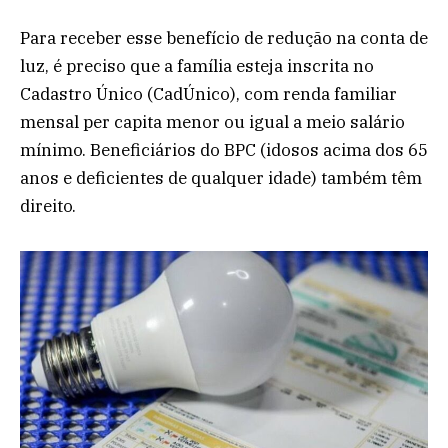
Para receber esse benefício de redução na conta de
luz, é preciso que a família esteja inscrita no
Cadastro Único (CadÚnico), com renda familiar
mensal per capita menor ou igual a meio salário
mínimo. Beneficiários do BPC (idosos acima dos 65
anos e deficientes de qualquer idade) também têm
direito.