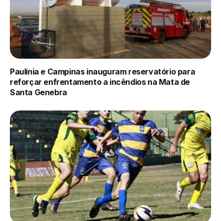
Paulínia e Campinas inauguram reservatório para
reforçar enfrentamento a incêndios na Mata de
Santa Genebra