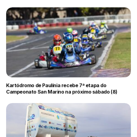
Kartódromo de Paulínia recebe 7ª etapa do
Campeonato San Marino na próximo sábado (8)