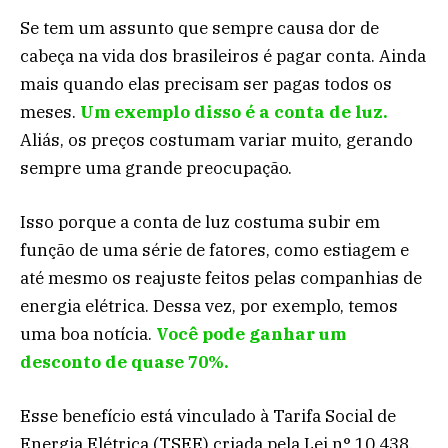
Se tem um assunto que sempre causa dor de
cabeça na vida dos brasileiros é pagar conta. Ainda
mais quando elas precisam ser pagas todos os
meses.
Um exemplo disso é a conta de luz.
Aliás, os preços costumam variar muito, gerando
sempre uma grande preocupação.
Isso porque a conta de luz costuma subir em
função de uma série de fatores, como estiagem e
até mesmo os reajuste feitos pelas companhias de
energia elétrica. Dessa vez, por exemplo, temos
uma boa notícia.
Você pode ganhar um
desconto de quase 70%.
Esse benefício está vinculado à Tarifa Social de
Energia Elétrica (TSEE) criada pela Lei n° 10.438,