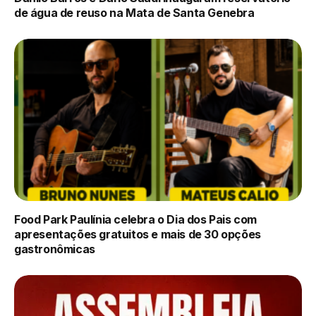
de água de reuso na Mata de Santa Genebra
Food Park Paulínia celebra o Dia dos Pais com
apresentações gratuitos e mais de 30 opções
gastronômicas