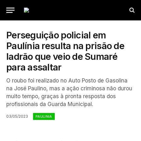
Perseguição policial em
Paulínia resulta na prisão de
ladrão que veio de Sumaré
para assaltar
O roubo foi realizado no Auto Posto de Gasolina
na José Paulino, mas a ação criminosa não durou
muito tempo, graças à pronta resposta dos
profissionais da Guarda Municipal.
03/05/2023
PAULINIA