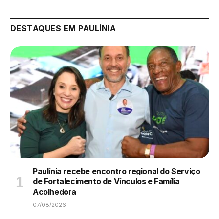
DESTAQUES EM PAULÍNIA
Paulínia recebe encontro regional do Serviço
de Fortalecimento de Vínculos e Família
Acolhedora
07/08/2026