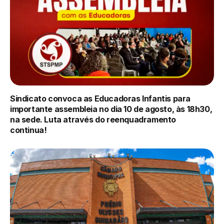
Sindicato convoca as Educadoras Infantis para
importante assembleia no dia 10 de agosto, às 18h30,
na sede. Luta através do reenquadramento
continua!