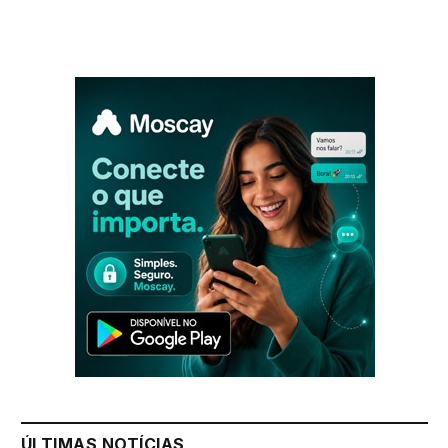
ÚLTIMAS NOTÍCIAS