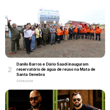
Danilo Barros e Dário Saadi inauguram
reservatório de água de reuso na Mata de
Santa Genebra
07/08/2026