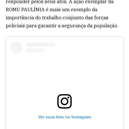
responder pelos seus atos. A ação exemplar da
ROMU PAULÍNIA é mais um exemplo da
importância do trabalho conjunto das forças
policiais para garantir a segurança da população.
Ver essa foto no Instagram