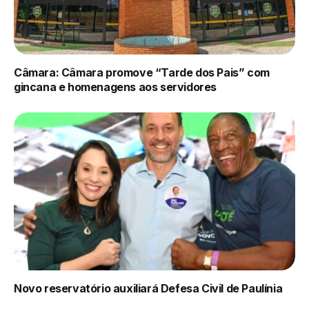
Câmara: Câmara promove “Tarde dos Pais” com
gincana e homenagens aos servidores
Novo reservatório auxiliará Defesa Civil de Paulínia