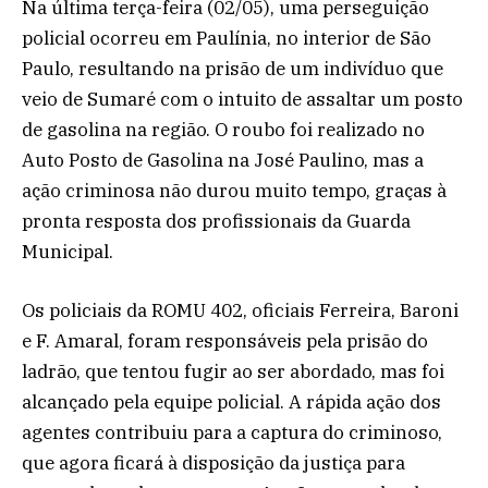
Na última terça-feira (02/05), uma perseguição
policial ocorreu em Paulínia, no interior de São
Paulo, resultando na prisão de um indivíduo que
veio de Sumaré com o intuito de assaltar um posto
de gasolina na região. O roubo foi realizado no
Auto Posto de Gasolina na José Paulino, mas a
ação criminosa não durou muito tempo, graças à
pronta resposta dos profissionais da Guarda
Municipal.
Os policiais da ROMU 402, oficiais Ferreira, Baroni
e F. Amaral, foram responsáveis pela prisão do
ladrão, que tentou fugir ao ser abordado, mas foi
alcançado pela equipe policial. A rápida ação dos
agentes contribuiu para a captura do criminoso,
que agora ficará à disposição da justiça para