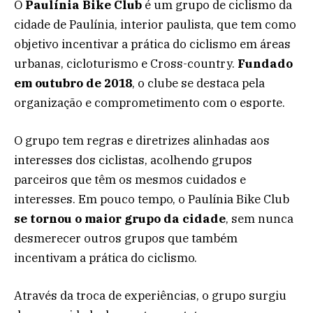
O
Paulínia Bike Club
é um grupo de ciclismo da
cidade de Paulínia, interior paulista, que tem como
objetivo incentivar a prática do ciclismo em áreas
urbanas, cicloturismo e Cross-country.
Fundado
em outubro de 2018
, o clube se destaca pela
organização e comprometimento com o esporte.
O grupo tem regras e diretrizes alinhadas aos
interesses dos ciclistas, acolhendo grupos
parceiros que têm os mesmos cuidados e
interesses. Em pouco tempo, o Paulínia Bike Club
se tornou o maior grupo da cidade
, sem nunca
desmerecer outros grupos que também
incentivam a prática do ciclismo.
Através da troca de experiências, o grupo surgiu