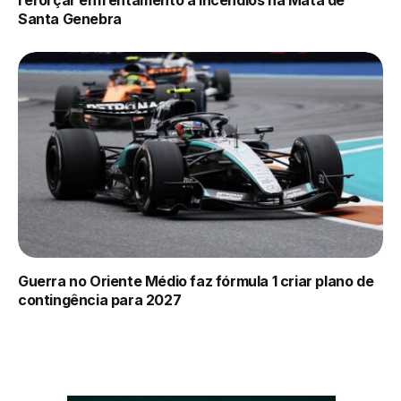
reforçar enfrentamento a incêndios na Mata de
Santa Genebra
Guerra no Oriente Médio faz fórmula 1 criar plano de
contingência para 2027