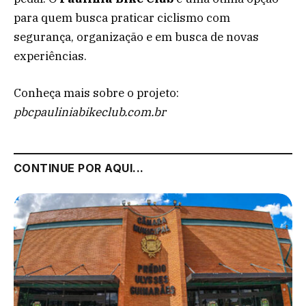
para quem busca praticar ciclismo com
segurança, organização e em busca de novas
experiências.
Conheça mais sobre o projeto:
pbcpauliniabikeclub.com.br
CONTINUE POR AQUI...