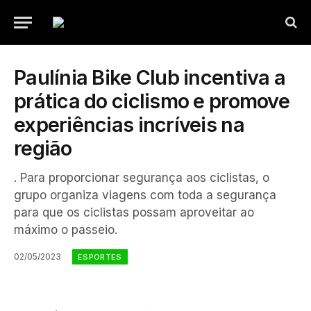
Paulínia Bike Club incentiva a
prática do ciclismo e promove
experiências incríveis na
região
. Para proporcionar segurança aos ciclistas, o
grupo organiza viagens com toda a segurança
para que os ciclistas possam aproveitar ao
máximo o passeio.
02/05/2023
ESPORTES