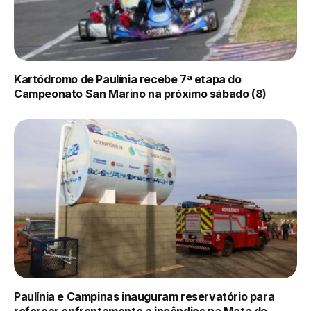
Kartódromo de Paulínia recebe 7ª etapa do
Campeonato San Marino na próximo sábado (8)
Paulínia e Campinas inauguram reservatório para