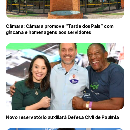
Câmara: Câmara promove “Tarde dos Pais” com
gincana e homenagens aos servidores
Novo reservatório auxiliará Defesa Civil de Paulínia