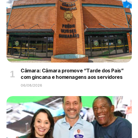
Câmara: Câmara promove “Tarde dos Pais”
com gincana e homenagens aos servidores
06/08/2026