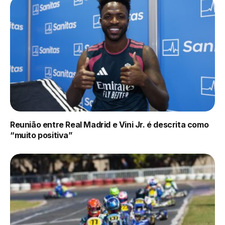
Reunião entre Real Madrid e Vini Jr. é descrita como
“muito positiva”