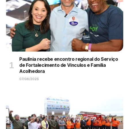
Paulínia recebe encontro regional do Serviço
de Fortalecimento de Vínculos e Família
Acolhedora
07/08/2026