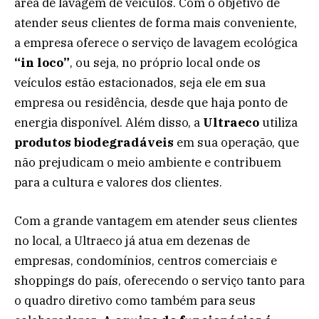
área de lavagem de veículos. Com o objetivo de
atender seus clientes de forma mais conveniente,
a empresa oferece o serviço de lavagem ecológica
“in loco”
, ou seja, no próprio local onde os
veículos estão estacionados, seja ele em sua
empresa ou residência, desde que haja ponto de
energia disponível. Além disso, a
Ultraeco
utiliza
produtos biodegradáveis
em sua operação, que
não prejudicam o meio ambiente e contribuem
para a cultura e valores dos clientes.
Com a grande vantagem em atender seus clientes
no local, a Ultraeco já atua em dezenas de
empresas, condomínios, centros comerciais e
shoppings do país, oferecendo o serviço tanto para
o quadro diretivo como também para seus