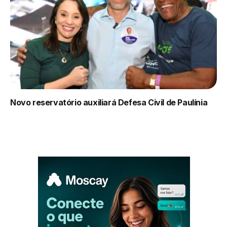
Novo reservatório auxiliará Defesa Civil de Paulínia