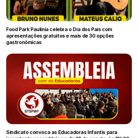
Food Park Paulínia celebra o Dia dos Pais com
apresentações gratuitos e mais de 30 opções
gastronômicas
Sindicato convoca as Educadoras Infantis para