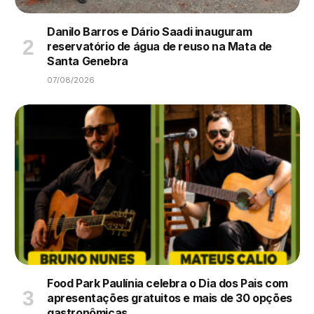
Danilo Barros e Dário Saadi inauguram
reservatório de água de reuso na Mata de
Santa Genebra
07/08/2026
Food Park Paulínia celebra o Dia dos Pais com
apresentações gratuitos e mais de 30 opções
gastronômicas