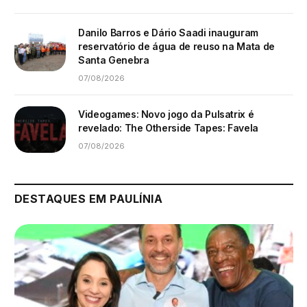
Danilo Barros e Dário Saadi inauguram
reservatório de água de reuso na Mata de
Santa Genebra
07/08/2026
Videogames: Novo jogo da Pulsatrix é
revelado: The Otherside Tapes: Favela
07/08/2026
DESTAQUES EM PAULÍNIA