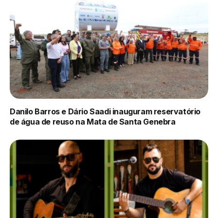
Danilo Barros e Dário Saadi inauguram reservatório
de água de reuso na Mata de Santa Genebra