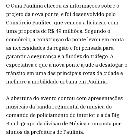
O Guia Paulínia checou as informações sobre o
projeto da nova ponte, e foi desenvolvido pelo
Consórcio Paulitec, que venceu a licitação com
uma proposta de R$ 49 milhões. Segundo o
consórcio, a construção da ponte levou em conta
as necessidades da região e foi pensada para
garantir a segurança e a fluidez do tráfego. A
expectativa é que a nova ponte ajude a desafogar o
trânsito em uma das principais rotas da cidade e
melhore a mobilidade urbana em Paulínia.
A abertura do evento contou com apresentações
musicais da banda regimental de musica do
comando de policiamento do interior e a da Big
Band, grupo da divisão de Música composta por
alunos da prefeitura de Paulínia.