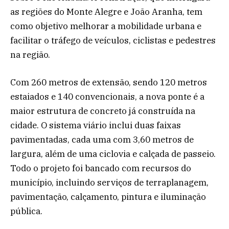
as regiões do Monte Alegre e João Aranha, tem
como objetivo melhorar a mobilidade urbana e
facilitar o tráfego de veículos, ciclistas e pedestres
na região.
Com 260 metros de extensão, sendo 120 metros
estaiados e 140 convencionais, a nova ponte é a
maior estrutura de concreto já construída na
cidade. O sistema viário inclui duas faixas
pavimentadas, cada uma com 3,60 metros de
largura, além de uma ciclovia e calçada de passeio.
Todo o projeto foi bancado com recursos do
município, incluindo serviços de terraplanagem,
pavimentação, calçamento, pintura e iluminação
pública.