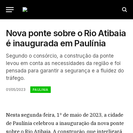
Nova ponte sobre o Rio Atibaia
é inaugurada em Paulínia
Segundo o consórcio, a construção da ponte
levou em conta as necessidades da região e foi
pensada para garantir a segurança e a fluidez do
tráfego.
01/05/2023
PAULINIA
Nesta segunda-feira, 1º de maio de 2023, a cidade
de Paulínia celebrou a inauguração da nova ponte
sobre o Rio Atibaia. A construção, que interligará