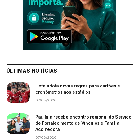
ÚLTIMAS NOTÍCIAS
Uefa adota novas regras para cartões e
cronômetros nos estádios
07/08/2026
Paulínia recebe encontro regional do Serviço
de Fortalecimento de Vínculos e Família
Acolhedora
07/08/2026