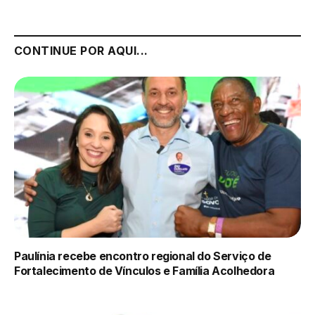
CONTINUE POR AQUI...
Paulínia recebe encontro regional do Serviço de
Fortalecimento de Vínculos e Família Acolhedora