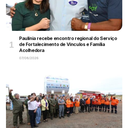
Paulínia recebe encontro regional do Serviço
de Fortalecimento de Vínculos e Família
Acolhedora
07/08/2026