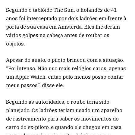
Segundo o tablóide The Sun, o holandês de 41
anos foi interceptado por dois ladrões em frente à
porta de sua casa em Amsterdã. Eles lhe deram
vários golpes na cabeça antes de roubar os
objetos.
Apesar do susto, o piloto brincou com a situação.
“Foi intenso. Não uso mais relógios caros, apenas
um Apple Watch, então pelo menos posso contar
meus passos”, disse ele.
Segundo as autoridades, o roubo teria sido
planejado. Os ladrões teriam usado um aparelho
de rastreamento para saber os movimentos do
carro do ex-piloto, e quando ele chegou em casa,