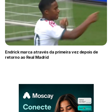
Endrick marca através da primeira vez depois de
retorno ao Real Madrid