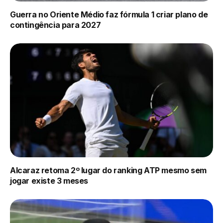
Guerra no Oriente Médio faz fórmula 1 criar plano de
contingência para 2027
Alcaraz retoma 2º lugar do ranking ATP mesmo sem
jogar existe 3 meses