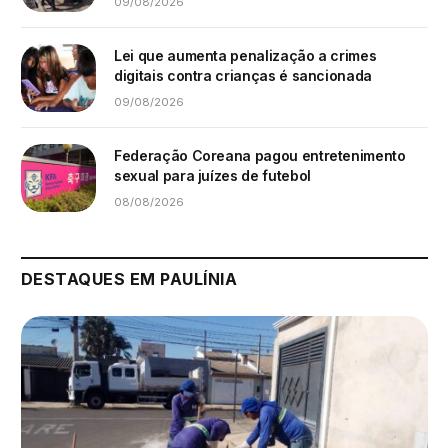
09/08/2026
Lei que aumenta penalização a crimes
digitais contra crianças é sancionada
09/08/2026
Federação Coreana pagou entretenimento
sexual para juízes de futebol
08/08/2026
DESTAQUES EM PAULÍNIA