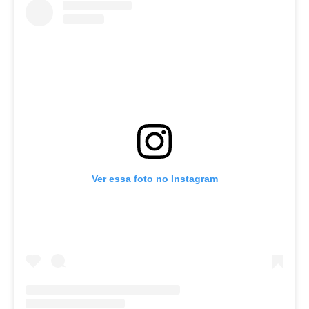
Ver essa foto no Instagram