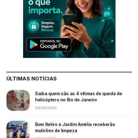
ÚLTIMAS NOTÍCIAS
Saiba quem são as 4 vítimas de queda de
helicóptero no Rio de Janeiro
09/08/2026
Bom Retiro e Jardim Amélia receberão
mutirões de limpeza