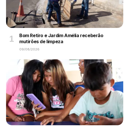
Bom Retiro e Jardim Amélia receberão
mutirões de limpeza
09/08/2026