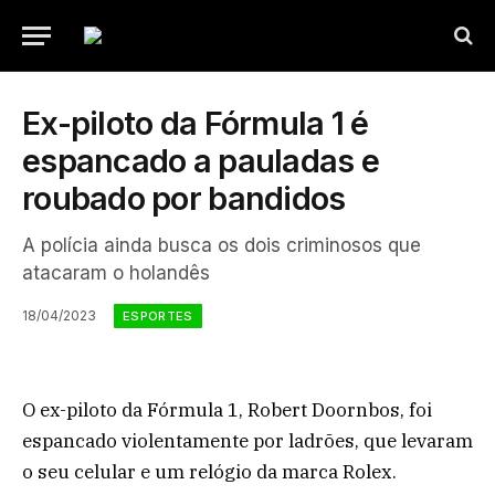
Ex-piloto da Fórmula 1 é
espancado a pauladas e
roubado por bandidos
A polícia ainda busca os dois criminosos que
atacaram o holandês
18/04/2023
ESPORTES
O ex-piloto da Fórmula 1, Robert Doornbos, foi
espancado violentamente por ladrões, que levaram
o seu celular e um relógio da marca Rolex.