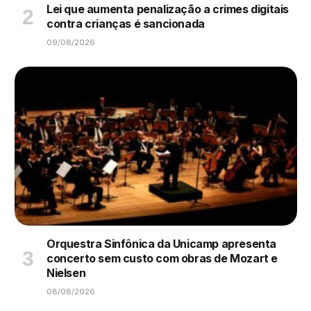
Lei que aumenta penalização a crimes digitais
contra crianças é sancionada
09/08/2026
Orquestra Sinfônica da Unicamp apresenta
concerto sem custo com obras de Mozart e
Nielsen
08/08/2026