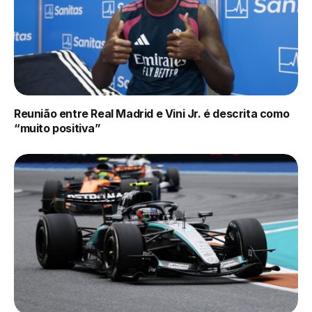
Reunião entre Real Madrid e Vini Jr. é descrita como
“muito positiva”