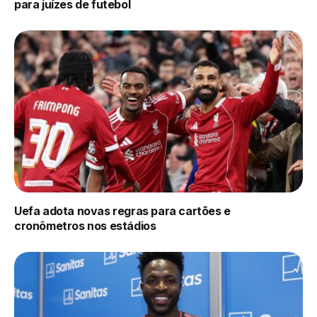
para juízes de futebol
Uefa adota novas regras para cartões e
cronômetros nos estádios