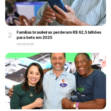
Famílias brasileiras perderam R$ 62,5 bilhões
para bets em 2025
08/08/2026