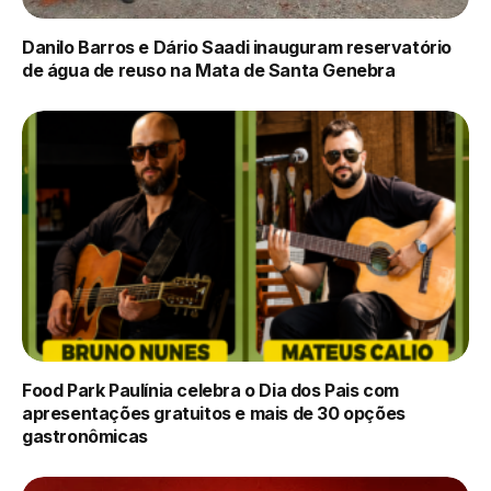
Danilo Barros e Dário Saadi inauguram reservatório
de água de reuso na Mata de Santa Genebra
Food Park Paulínia celebra o Dia dos Pais com
apresentações gratuitos e mais de 30 opções
gastronômicas