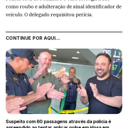
como roubo e adulteração de sinal identificador de
veículo. O delegado requisitou perícia.
CONTINUE POR AQUI...
Suspeito com 60 passagens através da polícia é
apreendido ao tentar aplicar golpe em idosa em