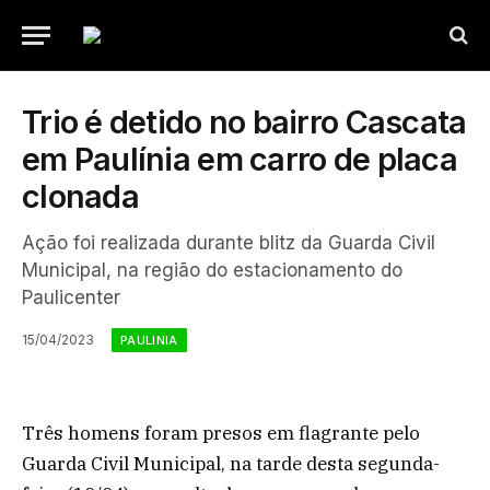
Trio é detido no bairro Cascata
em Paulínia em carro de placa
clonada
Ação foi realizada durante blitz da Guarda Civil
Municipal, na região do estacionamento do
Paulicenter
15/04/2023
PAULINIA
Três homens foram presos em flagrante pelo
Guarda Civil Municipal, na tarde desta segunda-