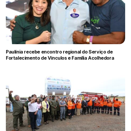
Paulínia recebe encontro regional do Serviço de
Fortalecimento de Vínculos e Família Acolhedora