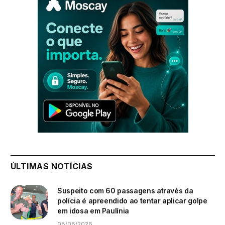
ÚLTIMAS NOTÍCIAS
Suspeito com 60 passagens através da
polícia é apreendido ao tentar aplicar golpe
em idosa em Paulínia
08/08/2026