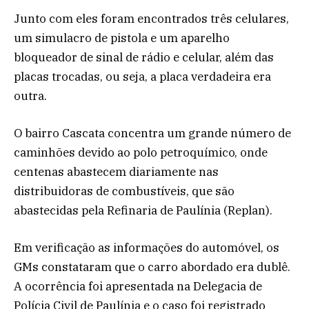
Junto com eles foram encontrados três celulares,
um simulacro de pistola e um aparelho
bloqueador de sinal de rádio e celular, além das
placas trocadas, ou seja, a placa verdadeira era
outra.
O bairro Cascata concentra um grande número de
caminhões devido ao polo petroquímico, onde
centenas abastecem diariamente nas
distribuidoras de combustíveis, que são
abastecidas pela Refinaria de Paulínia (Replan).
Em verificação as informações do automóvel, os
GMs constataram que o carro abordado era dublê.
A ocorrência foi apresentada na Delegacia de
Polícia Civil de Paulínia e o caso foi registrado