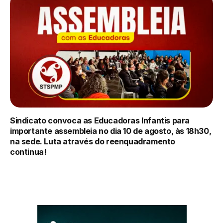
Sindicato convoca as Educadoras Infantis para
importante assembleia no dia 10 de agosto, às 18h30,
na sede. Luta através do reenquadramento
continua!