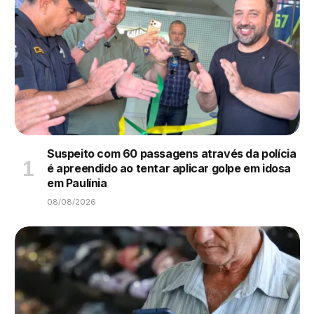
Suspeito com 60 passagens através da polícia
é apreendido ao tentar aplicar golpe em idosa
em Paulínia
08/08/2026