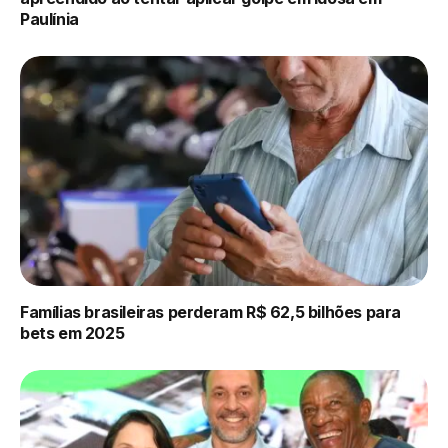
Paulínia
Famílias brasileiras perderam R$ 62,5 bilhões para
bets em 2025