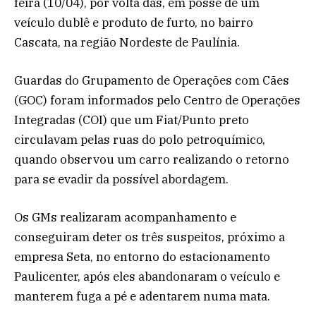
feira (10/04), por volta das, em posse de um
veículo dublê e produto de furto, no bairro
Cascata, na região Nordeste de Paulínia.
Guardas do Grupamento de Operações com Cães
(GOC) foram informados pelo Centro de Operações
Integradas (COI) que um Fiat/Punto preto
circulavam pelas ruas do polo petroquímico,
quando observou um carro realizando o retorno
para se evadir da possível abordagem.
Os GMs realizaram acompanhamento e
conseguiram deter os três suspeitos, próximo a
empresa Seta, no entorno do estacionamento
Paulicenter, após eles abandonaram o veículo e
manterem fuga a pé e adentarem numa mata.