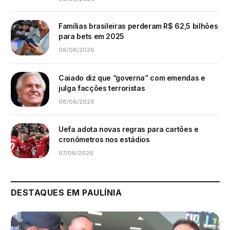
Famílias brasileiras perderam R$ 62,5 bilhões
para bets em 2025
08/08/2026
Caiado diz que “governa” com emendas e
julga facções terroristas
08/08/2026
Uefa adota novas regras para cartões e
cronômetros nos estádios
07/08/2026
DESTAQUES EM PAULÍNIA